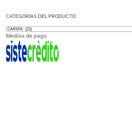
CATEGORÍAS DEL PRODUCTO
Medios de pago