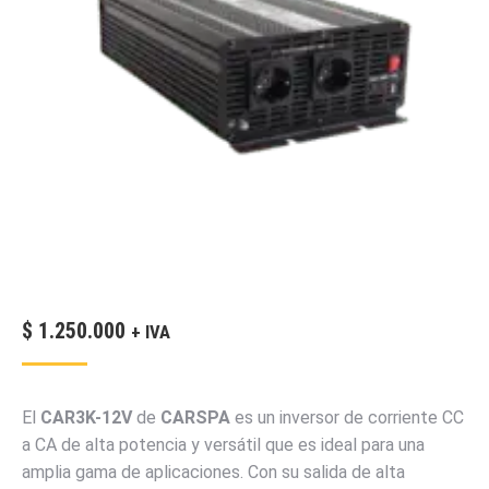
$
1.250.000
+ IVA
El
CAR3K-12V
de
CARSPA
es un inversor de corriente CC
a CA de alta potencia y versátil que es ideal para una
amplia gama de aplicaciones. Con su salida de alta