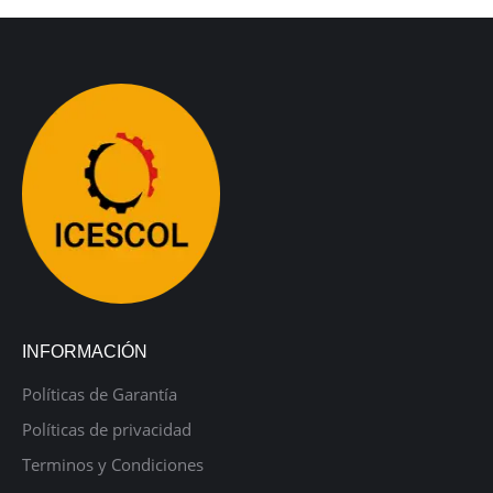
INFORMACIÓN
Políticas de Garantía
Políticas de privacidad
Terminos y Condiciones