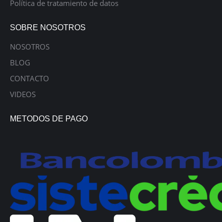
Política de tratamiento de datos
SOBRE NOSOTROS
NOSOTROS
BLOG
CONTACTO
VIDEOS
METODOS DE PAGO