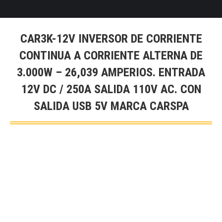
CAR3K-12V INVERSOR DE CORRIENTE
CONTINUA A CORRIENTE ALTERNA DE
3.000W – 26,039 AMPERIOS. ENTRADA
12V DC / 250A SALIDA 110V AC. CON
SALIDA USB 5V MARCA CARSPA