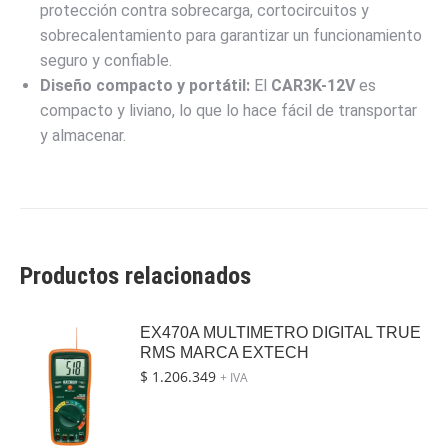
protección contra sobrecarga, cortocircuitos y
sobrecalentamiento para garantizar un funcionamiento
seguro y confiable.
Diseño compacto y portátil:
El
CAR3K-12V
es
compacto y liviano, lo que lo hace fácil de transportar
y almacenar.
Productos relacionados
EX470A MULTIMETRO DIGITAL TRUE
RMS MARCA EXTECH
$
1.206.349
+ IVA