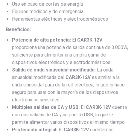
Uso en caso de cortes de energía
Equipos médicos y de emergencia
Herramientas eléctricas y electrodomésticos
Beneficios:
Potencia de alta potencia:
El
CAR3K-12V
proporciona una potencia de salida continua de 3.000W,
suficiente para alimentar una amplia gama de
dispositivos electrónicos y electrodomésticos.
Salida de onda sinusoidal modificada:
La onda
sinusoidal modificada del
CAR3K-12V
es similar a la
onda sinusoidal pura de la red eléctrica, lo que lo hace
seguro para usar con la mayoría de los dispositivos
electrónicos sensibles.
Múltiples salidas de CA y USB:
El
CAR3K-12V
cuenta
con dos salidas de CA y un puerto USB, lo que le
permite alimentar varios dispositivos al mismo tiempo.
Protección integral:
El
CAR3K-12V
cuenta con