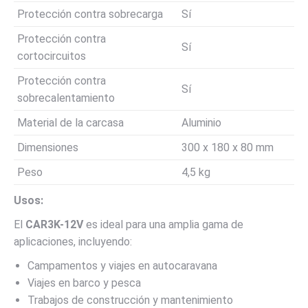
Protección contra sobrecarga
Sí
Protección contra
Sí
cortocircuitos
Protección contra
Sí
sobrecalentamiento
Material de la carcasa
Aluminio
Dimensiones
300 x 180 x 80 mm
Peso
4,5 kg
Usos:
El
CAR3K-12V
es ideal para una amplia gama de
aplicaciones, incluyendo:
Campamentos y viajes en autocaravana
Viajes en barco y pesca
Trabajos de construcción y mantenimiento