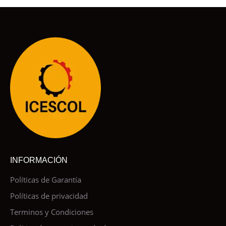
INFORMACIÓN
Políticas de Garantía
Políticas de privacidad
Terminos y Condiciones