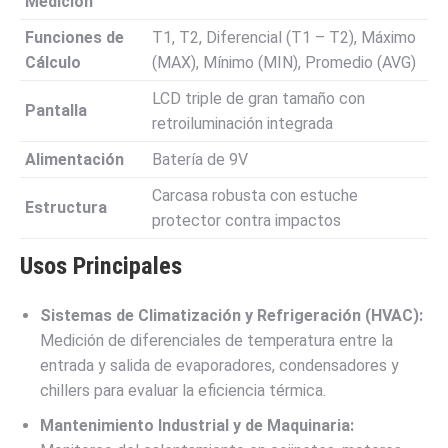
Medición
Funciones de
T1, T2, Diferencial (T1 – T2), Máximo
Cálculo
(MAX), Mínimo (MIN), Promedio (AVG)
LCD triple de gran tamaño con
Pantalla
retroiluminación integrada
Alimentación
Batería de 9V
Carcasa robusta con estuche
Estructura
protector contra impactos
Usos Principales
Sistemas de Climatización y Refrigeración (HVAC):
Medición de diferenciales de temperatura entre la
entrada y salida de evaporadores, condensadores y
chillers para evaluar la eficiencia térmica.
Mantenimiento Industrial y de Maquinaria: