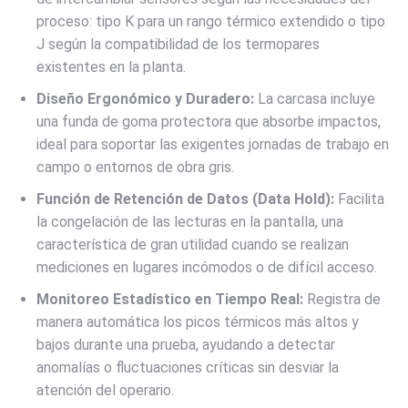
proceso: tipo K para un rango térmico extendido o tipo
J según la compatibilidad de los termopares
existentes en la planta.
Diseño Ergonómico y Duradero:
La carcasa incluye
una funda de goma protectora que absorbe impactos,
ideal para soportar las exigentes jornadas de trabajo en
campo o entornos de obra gris.
Función de Retención de Datos (Data Hold):
Facilita
la congelación de las lecturas en la pantalla, una
característica de gran utilidad cuando se realizan
mediciones en lugares incómodos o de difícil acceso.
Monitoreo Estadístico en Tiempo Real:
Registra de
manera automática los picos térmicos más altos y
bajos durante una prueba, ayudando a detectar
anomalías o fluctuaciones críticas sin desviar la
atención del operario.