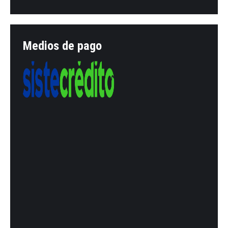
Medios de pago