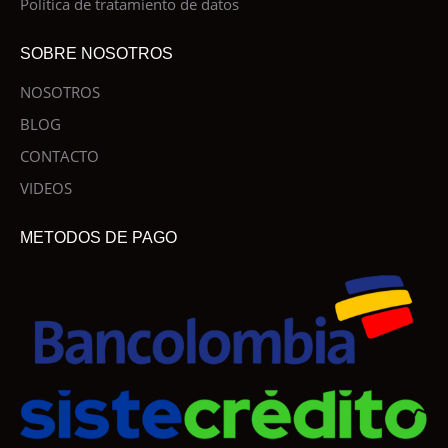
Política de tratamiento de datos
SOBRE NOSOTROS
NOSOTROS
BLOG
CONTACTO
VIDEOS
METODOS DE PAGO