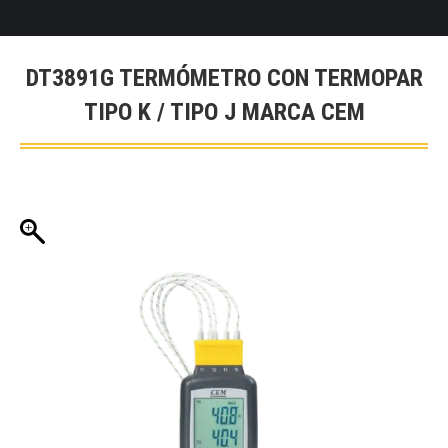
DT3891G TERMÓMETRO CON TERMOPAR
TIPO K / TIPO J MARCA CEM