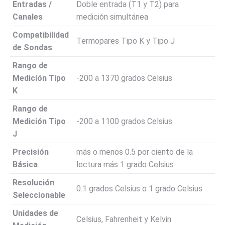
Entradas /
Doble entrada (T1 y T2) para
Canales
medición simultánea
Compatibilidad
Termopares Tipo K y Tipo J
de Sondas
Rango de
Medición Tipo
-200 a 1370 grados Celsius
K
Rango de
Medición Tipo
-200 a 1100 grados Celsius
J
Precisión
más o menos 0.5 por ciento de la
Básica
lectura más 1 grado Celsius
Resolución
0.1 grados Celsius o 1 grado Celsius
Seleccionable
Unidades de
Celsius, Fahrenheit y Kelvin