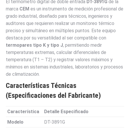
El termómetro digital de doble entrada
DT-3891G
de la
marca
CEM
es un instrumento de medición profesional de
grado industrial, diseñado para técnicos, ingenieros y
auditores que requieren realizar un monitoreo térmico
preciso y simultáneo en múltiples puntos. Este equipo
destaca por su versatilidad al ser compatible con
termopares tipo K y tipo J
, permitiendo medir
temperaturas extremas, calcular diferenciales de
temperatura (T1 – T2) y registrar valores máximos y
mínimos en sistemas industriales, laboratorios y procesos
de climatización.
Características Técnicas
(Especificaciones del Fabricante)
Característica
Detalle Especificado
Modelo
DT-3891G