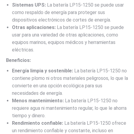
Sistemas UPS:
La batería LP15-1250 se puede usar
como respaldo de energía para proteger sus
dispositivos electrónicos de cortes de energía.
Otras aplicaciones:
La batería LP15-1250 se puede
usar para una variedad de otras aplicaciones, como
equipos marinos, equipos médicos y herramientas
eléctricas.
Beneficios:
Energía limpia y sostenible:
La batería LP15-1250 no
contiene plomo ni otros materiales peligrosos, lo que la
convierte en una opción ecológica para sus
necesidades de energía.
Menos mantenimiento:
La batería LP15-1250 no
requiere agua ni mantenimiento regular, lo que le ahorra
tiempo y dinero.
Rendimiento confiable:
La batería LP15-1250 ofrece
un rendimiento confiable y constante, incluso en