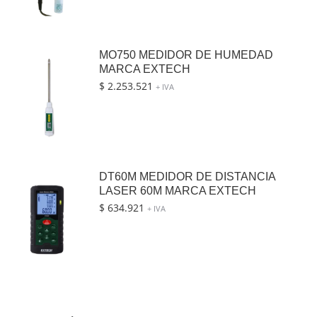
MO750 MEDIDOR DE HUMEDAD
MARCA EXTECH
$
2.253.521
+ IVA
DT60M MEDIDOR DE DISTANCIA
LASER 60M MARCA EXTECH
$
634.921
+ IVA