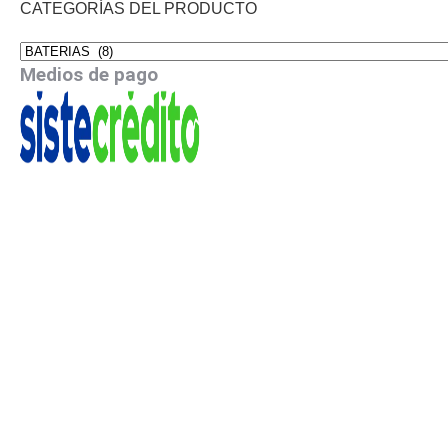
CATEGORÍAS DEL PRODUCTO
Medios de pago