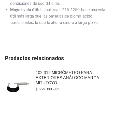
condiciones de uso difíciles.
Mayor vida útil:
La batería LP15-1250 tiene una vida
útil más larga que las baterías de plomo-ácido
tradicionales, lo que le ahorra dinero a largo plazo.
Productos relacionados
102-312 MICRÓMETRO PARA
EXTERIORES ANÁLOGO MARCA
MITUTOYO
$
654.980
+ IVA