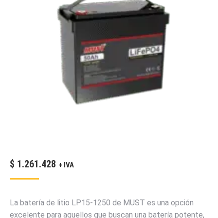
$
1.261.428
+ IVA
La batería de litio LP15-1250 de MUST es una opción
excelente para aquellos que buscan una batería potente,