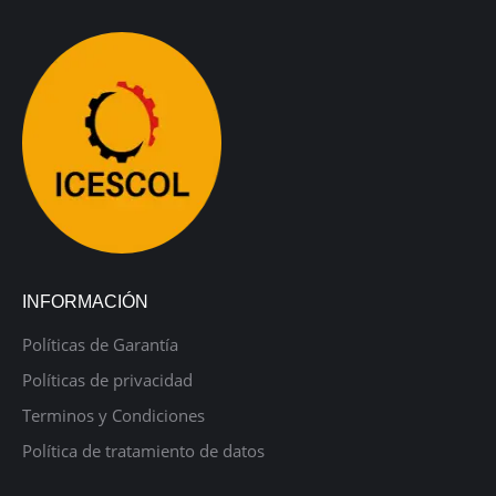
INFORMACIÓN
Políticas de Garantía
Políticas de privacidad
Terminos y Condiciones
Política de tratamiento de datos