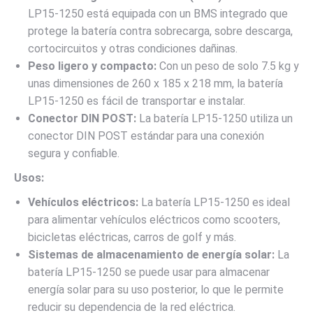
LP15-1250 está equipada con un BMS integrado que
protege la batería contra sobrecarga, sobre descarga,
cortocircuitos y otras condiciones dañinas.
Peso ligero y compacto:
Con un peso de solo 7.5 kg y
unas dimensiones de 260 x 185 x 218 mm, la batería
LP15-1250 es fácil de transportar e instalar.
Conector DIN POST:
La batería LP15-1250 utiliza un
conector DIN POST estándar para una conexión
segura y confiable.
Usos:
Vehículos eléctricos:
La batería LP15-1250 es ideal
para alimentar vehículos eléctricos como scooters,
bicicletas eléctricas, carros de golf y más.
Sistemas de almacenamiento de energía solar:
La
batería LP15-1250 se puede usar para almacenar
energía solar para su uso posterior, lo que le permite
reducir su dependencia de la red eléctrica.