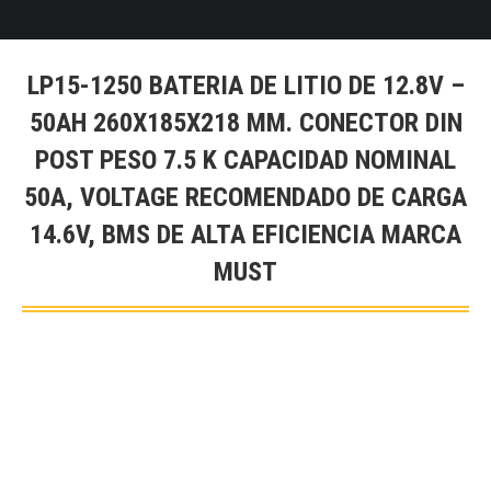
LP15-1250 BATERIA DE LITIO DE 12.8V –
50AH 260X185X218 MM. CONECTOR DIN
POST PESO 7.5 K CAPACIDAD NOMINAL
50A, VOLTAGE RECOMENDADO DE CARGA
14.6V, BMS DE ALTA EFICIENCIA MARCA
MUST