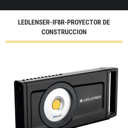
LEDLENSER-IF8R-PROYECTOR DE
CONSTRUCCION