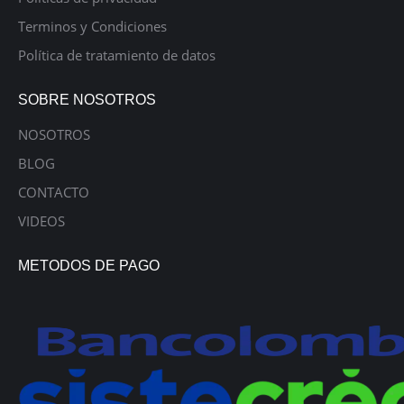
Terminos y Condiciones
Política de tratamiento de datos
SOBRE NOSOTROS
NOSOTROS
BLOG
CONTACTO
VIDEOS
METODOS DE PAGO