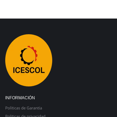
INFORMACIÓN
Políticas de Garantía
Políticas de privacidad