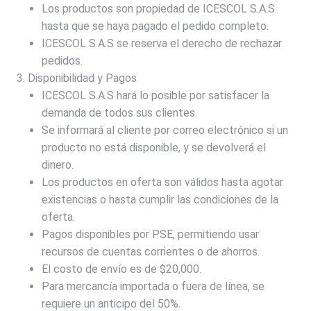
Los productos son propiedad de ICESCOL S.A.S
hasta que se haya pagado el pedido completo.
ICESCOL S.A.S se reserva el derecho de rechazar
pedidos.
Disponibilidad y Pagos
ICESCOL S.A.S hará lo posible por satisfacer la
demanda de todos sus clientes.
Se informará al cliente por correo electrónico si un
producto no está disponible, y se devolverá el
dinero.
Los productos en oferta son válidos hasta agotar
existencias o hasta cumplir las condiciones de la
oferta.
Pagos disponibles por PSE, permitiendo usar
recursos de cuentas corrientes o de ahorros.
El costo de envío es de $20,000.
Para mercancía importada o fuera de línea, se
requiere un anticipo del 50%.