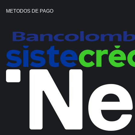
METODOS DE PAGO