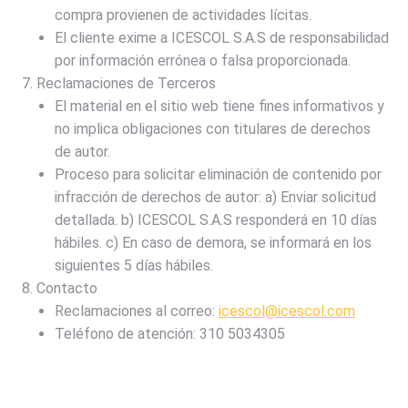
compra provienen de actividades lícitas.
El cliente exime a ICESCOL S.A.S de responsabilidad
por información errónea o falsa proporcionada.
Reclamaciones de Terceros
El material en el sitio web tiene fines informativos y
no implica obligaciones con titulares de derechos
de autor.
Proceso para solicitar eliminación de contenido por
infracción de derechos de autor: a) Enviar solicitud
detallada. b) ICESCOL S.A.S responderá en 10 días
hábiles. c) En caso de demora, se informará en los
siguientes 5 días hábiles.
Contacto
Reclamaciones al correo:
icescol@icescol.com
Teléfono de atención: 310 5034305