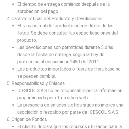
El tiempo de entrega comienza después de la
aprobación del pago.
Características del Producto y Devoluciones
El tamaño real del producto puede diferir de las
fotos. Se debe consultar las especificaciones del
producto.
Las devoluciones son permitidas durante 5 días
desde la fecha de entrega, según la Ley de
protección al consumidor 1480 del 2011.
Los productos importados o fuera de línea base no
se pueden cambiar.
Responsabilidad y Enlaces
ICESCOL S.A.S no es responsable por la información
proporcionada por otros sitios web.
La presencia de enlaces a otros sitios no implica una
asociación o respaldo por parte de ICESCOL S.A.S.
Origen de Fondos
El cliente declara que los recursos utilizados para la