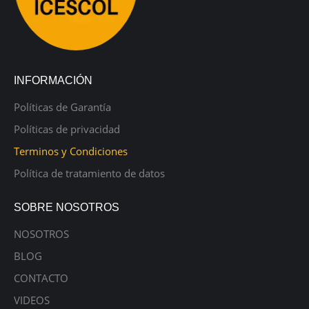
INFORMACIÓN
Políticas de Garantía
Políticas de privacidad
Terminos y Condiciones
Política de tratamiento de datos
SOBRE NOSOTROS
NOSOTROS
BLOG
CONTACTO
VIDEOS