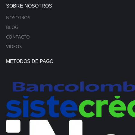
SOBRE NOSOTROS
NOSOTROS
BLOG
CONTACTO
VIDEOS
METODOS DE PAGO