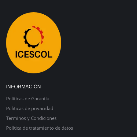
INFORMACIÓN
Políticas de Garantía
Políticas de privacidad
Terminos y Condiciones
Política de tratamiento de datos