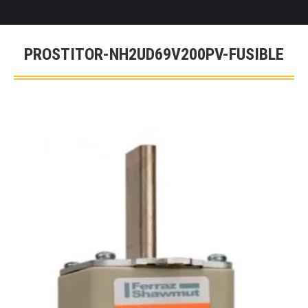
PROSTITOR-NH2UD69V200PV-FUSIBLE