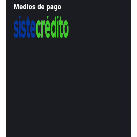
Medios de pago