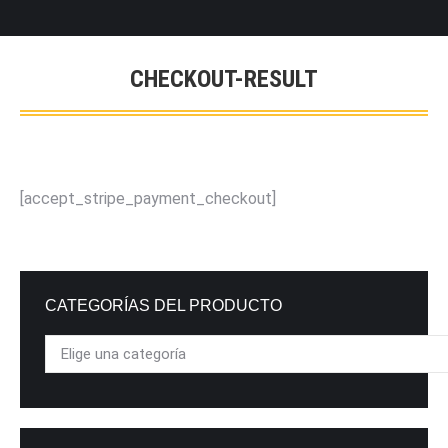
CHECKOUT-RESULT
[accept_stripe_payment_checkout]
CATEGORÍAS DEL PRODUCTO