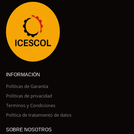
INFORMACIÓN
Políticas de Garantía
Políticas de privacidad
Terminos y Condiciones
Política de tratamiento de datos
SOBRE NOSOTROS