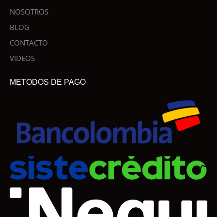
NOSOTROS
BLOG
CONTACTO
VIDEOS
METODOS DE PAGO