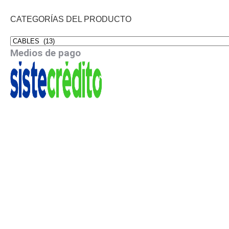
CATEGORÍAS DEL PRODUCTO
Medios de pago