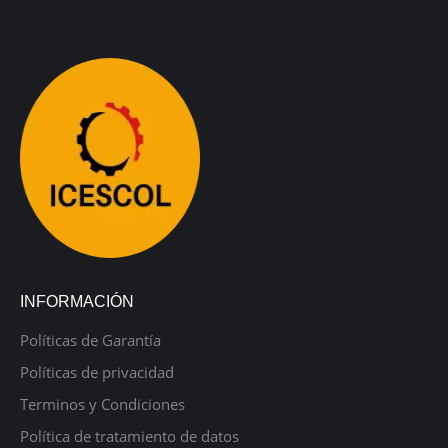
INFORMACIÓN
Políticas de Garantía
Políticas de privacidad
Terminos y Condiciones
Política de tratamiento de datos