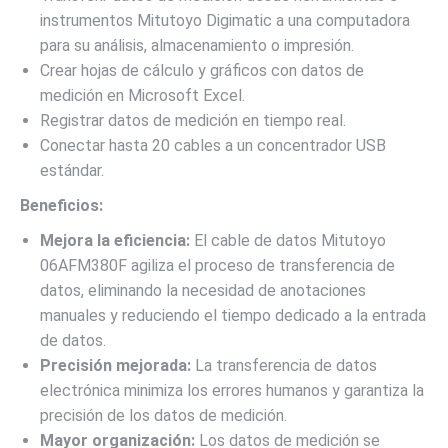
instrumentos Mitutoyo Digimatic a una computadora
para su análisis, almacenamiento o impresión.
Crear hojas de cálculo y gráficos con datos de
medición en Microsoft Excel.
Registrar datos de medición en tiempo real.
Conectar hasta 20 cables a un concentrador USB
estándar.
Beneficios:
Mejora la eficiencia:
El cable de datos Mitutoyo
06AFM380F agiliza el proceso de transferencia de
datos, eliminando la necesidad de anotaciones
manuales y reduciendo el tiempo dedicado a la entrada
de datos.
Precisión mejorada:
La transferencia de datos
electrónica minimiza los errores humanos y garantiza la
precisión de los datos de medición.
Mayor organización:
Los datos de medición se