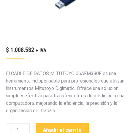
$
1.008.582
+ IVA
El CABLE DE DATOS MITUTOYO 06AFM380F es una
herramienta indispensable para profesionales que utilizan
instrumentos Mitutoyo Digimatic. Ofrece una solución
simple y efectiva para transferir datos de medición a una
computadora, mejorando la eficiencia, la precisión y la
organización del trabajo.
06AFM380F
Añadir al carrito