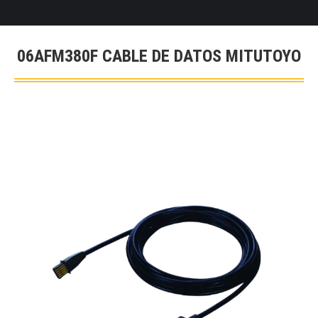
06AFM380F CABLE DE DATOS MITUTOYO