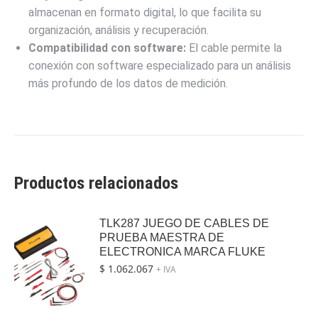
almacenan en formato digital, lo que facilita su
organización, análisis y recuperación.
Compatibilidad con software:
El cable permite la
conexión con software especializado para un análisis
más profundo de los datos de medición.
Productos relacionados
TLK287 JUEGO DE CABLES DE
PRUEBA MAESTRA DE
ELECTRONICA MARCA FLUKE
$
1.062.067
+ IVA