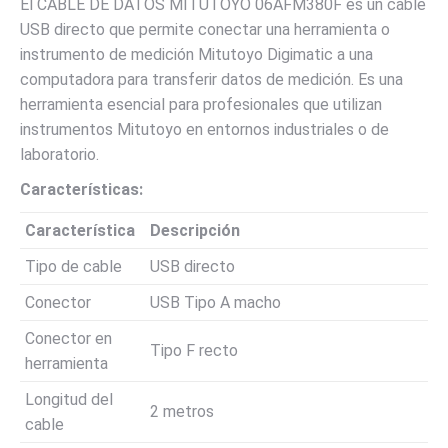
El CABLE DE DATOS MITUTOYO 06AFM380F es un cable
USB directo que permite conectar una herramienta o
instrumento de medición Mitutoyo Digimatic a una
computadora para transferir datos de medición. Es una
herramienta esencial para profesionales que utilizan
instrumentos Mitutoyo en entornos industriales o de
laboratorio.
Características:
Característica
Descripción
Tipo de cable
USB directo
Conector
USB Tipo A macho
Conector en
Tipo F recto
herramienta
Longitud del
2 metros
cable