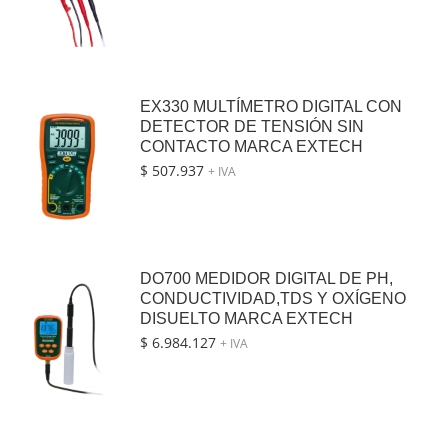
EX330 MULTÍMETRO DIGITAL CON
DETECTOR DE TENSIÓN SIN
CONTACTO MARCA EXTECH
$
507.937
+ IVA
DO700 MEDIDOR DIGITAL DE PH,
CONDUCTIVIDAD,TDS Y OXÍGENO
DISUELTO MARCA EXTECH
$
6.984.127
+ IVA