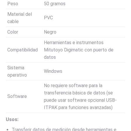
Peso
50 gramos
Material del
PVC
cable
Color
Negro
Herramientas e instrumentos
Compatibilidad
Mitutoyo Digimatic con puerto de
datos
Sistema
Windows
operativo
No requiere software para la
transferencia básica de datos (se
Software
puede usar software opcional USB-
ITPAK para funciones avanzadas)
Usos:
Transferir datos de medición desde herramientas e