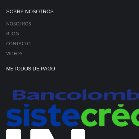
SOBRE NOSOTROS
NOSOTROS
BLOG
CONTACTO
VIDEOS
METODOS DE PAGO