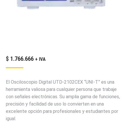
$
1.766.666
+ IVA
El Osciloscopio Digital UTD-2102CEX “UNI-T” es una
herramienta valiosa para cualquier persona que trabaje
con señales electrónicas. Su amplia gama de funciones,
precisión y facilidad de uso lo convierten en una
excelente opción para profesionales y estudiantes por
igual.