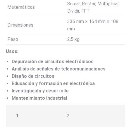
Sumar, Restar, Multiplicar,
Matemáticas
Dividir, FFT
336 mm × 164 mm × 108
Dimensiones
mm
Peso
2,5 kg
Usos:
Depuración de circuitos electrónicos
Análisis de señales de telecomunicaciones
Diseño de circuitos
Educación y formación en electrónica
Investigación y desarrollo
Mantenimiento industrial
1
2