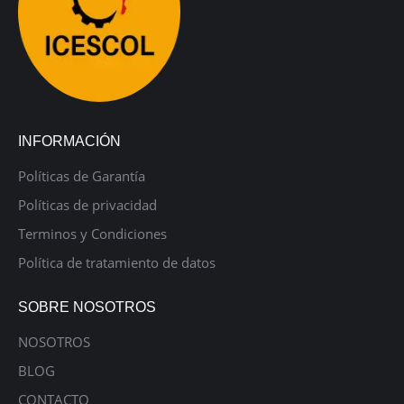
INFORMACIÓN
Políticas de Garantía
Políticas de privacidad
Terminos y Condiciones
Política de tratamiento de datos
SOBRE NOSOTROS
NOSOTROS
BLOG
CONTACTO