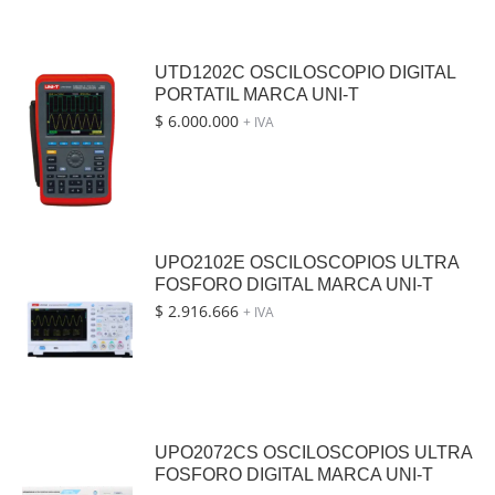
UTD1202C OSCILOSCOPIO DIGITAL
PORTATIL MARCA UNI-T
$
6.000.000
+ IVA
UPO2102E OSCILOSCOPIOS ULTRA
FOSFORO DIGITAL MARCA UNI-T
$
2.916.666
+ IVA
UPO2072CS OSCILOSCOPIOS ULTRA
FOSFORO DIGITAL MARCA UNI-T