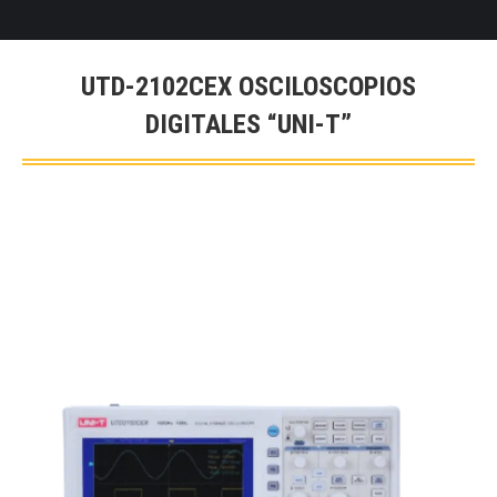
UTD-2102CEX OSCILOSCOPIOS
DIGITALES “UNI-T”