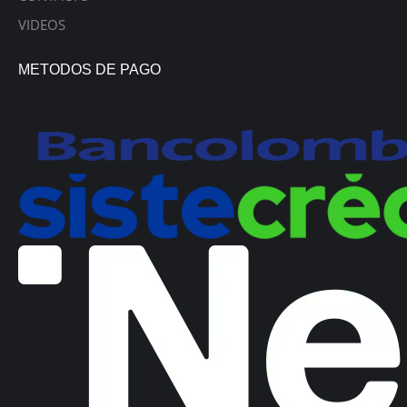
VIDEOS
METODOS DE PAGO