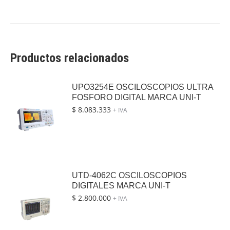
Productos relacionados
UPO3254E OSCILOSCOPIOS ULTRA
FOSFORO DIGITAL MARCA UNI-T
$
8.083.333
+ IVA
UTD-4062C OSCILOSCOPIOS
DIGITALES MARCA UNI-T
$
2.800.000
+ IVA