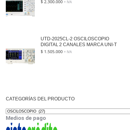
$
2.300.000
+ IVA
UTD-2025CL-2 OSCILOSCOPIO
DIGITAL 2 CANALES MARCA UNI-T
$
1.505.000
+ IVA
CATEGORÍAS DEL PRODUCTO
Medios de pago