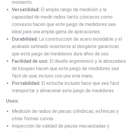
momento.
Versatilidad:
El amplio rango de medición y la
capacidad de medir radios tanto cóncavos como
convexos hacen que este juego de medidores sea
ideal para una amplia gama de aplicaciones.
Durabilidad:
La construcción de acero inoxidable y el
acabado satinado resistente al desgaste garantizan
que este juego de medidores dure años de uso.
Facilidad de uso:
El diseño ergonómico y la abrazadera
de bloqueo hacen que este juego de medidores sea
fácil de usar, incluso con una sola mano.
Portabilidad:
El estuche incluido hace que sea fácil
transportar y almacenar este juego de medidores.
Usos:
Medición de radios de piezas cilíndricas, esféricas y
otras formas curvas.
Inspección de calidad de piezas mecanizadas y