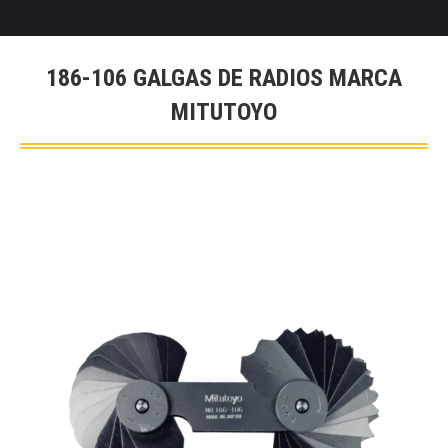
186-106 GALGAS DE RADIOS MARCA
MITUTOYO