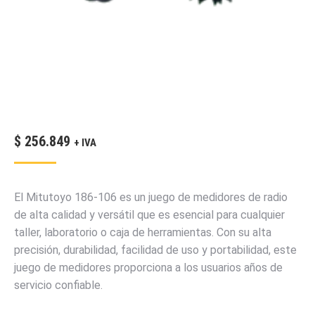
$
256.849
+ IVA
El Mitutoyo 186-106 es un juego de medidores de radio
de alta calidad y versátil que es esencial para cualquier
taller, laboratorio o caja de herramientas. Con su alta
precisión, durabilidad, facilidad de uso y portabilidad, este
juego de medidores proporciona a los usuarios años de
servicio confiable.