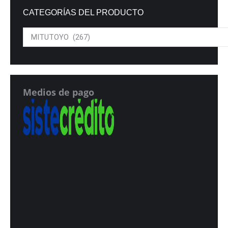
CATEGORÍAS DEL PRODUCTO
Medios de pago