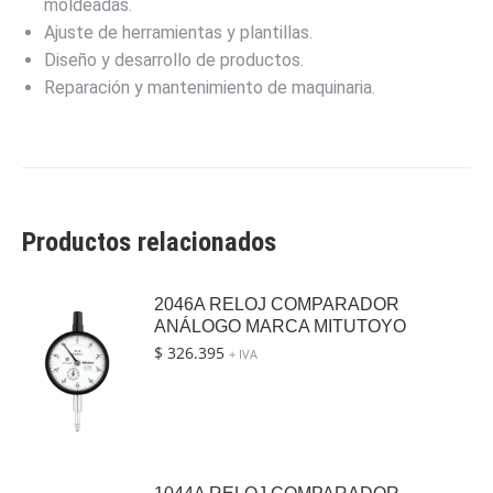
moldeadas.
Ajuste de herramientas y plantillas.
Diseño y desarrollo de productos.
Reparación y mantenimiento de maquinaria.
Productos relacionados
2046A RELOJ COMPARADOR
ANÁLOGO MARCA MITUTOYO
$
326.395
+ IVA