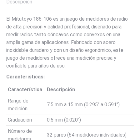
Descripción
El Mitutoyo 186-106 es un juego de medidores de radio
de alta precisión y calidad profesional, diseñado para
medir radios tanto cóncavos como convexos en una
amplia gama de aplicaciones. Fabricado con acero
inoxidable duradero y con un diseño ergonómico, este
juego de medidores ofrece una medición precisa y
confiable para años de uso.
Características:
Característica
Descripción
Rango de
7.5 mm a 15 mm (0.295″ a 0.591″)
medición
Graduación
0.5 mm (0.020″)
Número de
32 pares (64 medidores individuales)
medidores