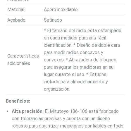
Material
Acero inoxidable
Acabado
Satinado
* El tamaño del radio está estampado
en cada medidor para una fácil
identificación. * Diseño de doble cara
para medir radios cóncavos y
Características
convexos. * Abrazadera de bloqueo
adicionales
para asegurar los medidores en su
lugar durante el uso. * Estuche
incluido para almacenamiento y
organización.
Beneficios:
Alta precisión:
El Mitutoyo 186-106 está fabricado
con tolerancias precisas y cuenta con un diseño
robusto para garantizar mediciones confiables en todo