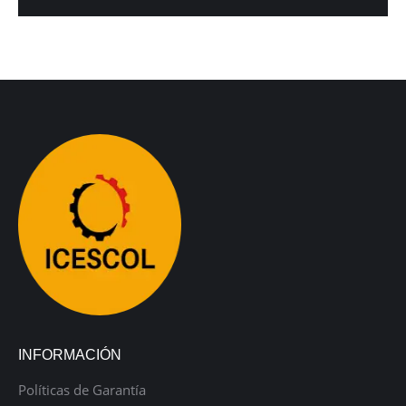
INFORMACIÓN
Políticas de Garantía