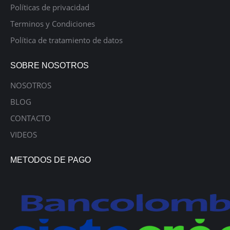
Políticas de privacidad
Terminos y Condiciones
Política de tratamiento de datos
SOBRE NOSOTROS
NOSOTROS
BLOG
CONTACTO
VIDEOS
METODOS DE PAGO