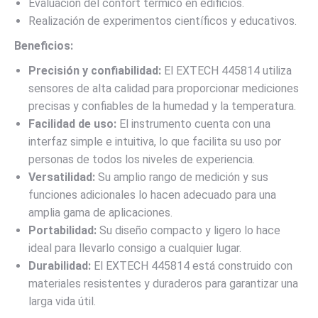
Evaluación del confort térmico en edificios.
Realización de experimentos científicos y educativos.
Beneficios:
Precisión y confiabilidad:
El EXTECH 445814 utiliza
sensores de alta calidad para proporcionar mediciones
precisas y confiables de la humedad y la temperatura.
Facilidad de uso:
El instrumento cuenta con una
interfaz simple e intuitiva, lo que facilita su uso por
personas de todos los niveles de experiencia.
Versatilidad:
Su amplio rango de medición y sus
funciones adicionales lo hacen adecuado para una
amplia gama de aplicaciones.
Portabilidad:
Su diseño compacto y ligero lo hace
ideal para llevarlo consigo a cualquier lugar.
Durabilidad:
El EXTECH 445814 está construido con
materiales resistentes y duraderos para garantizar una
larga vida útil.