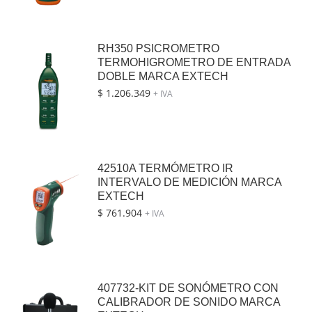
RH350 PSICROMETRO
TERMOHIGROMETRO DE ENTRADA
DOBLE MARCA EXTECH
$
1.206.349
+ IVA
42510A TERMÓMETRO IR
INTERVALO DE MEDICIÓN MARCA
EXTECH
$
761.904
+ IVA
407732-KIT DE SONÓMETRO CON
CALIBRADOR DE SONIDO MARCA