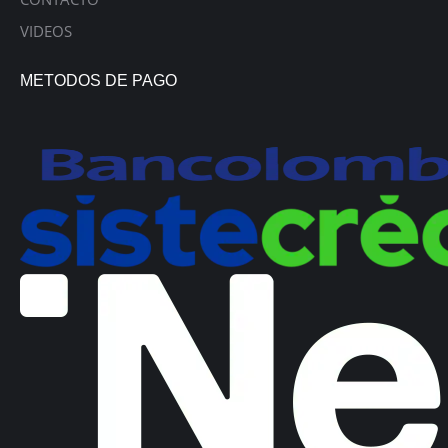
VIDEOS
METODOS DE PAGO