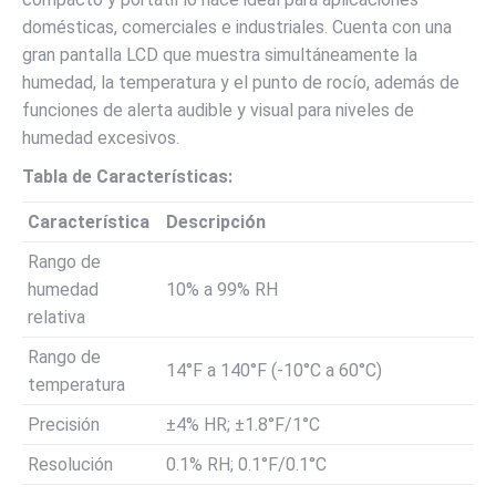
domésticas, comerciales e industriales. Cuenta con una
gran pantalla LCD que muestra simultáneamente la
humedad, la temperatura y el punto de rocío, además de
funciones de alerta audible y visual para niveles de
humedad excesivos.
Tabla de Características:
Característica
Descripción
Rango de
humedad
10% a 99% RH
relativa
Rango de
14°F a 140°F (-10°C a 60°C)
temperatura
Precisión
±4% HR; ±1.8°F/1°C
Resolución
0.1% RH; 0.1°F/0.1°C