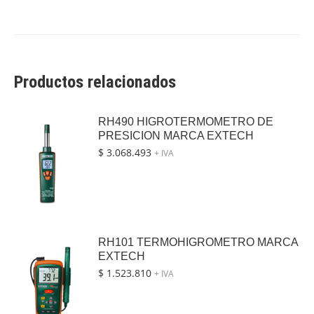
Productos relacionados
RH490 HIGROTERMOMETRO DE
PRESICION MARCA EXTECH
$
3.068.493
+ IVA
RH101 TERMOHIGROMETRO MARCA
EXTECH
$
1.523.810
+ IVA