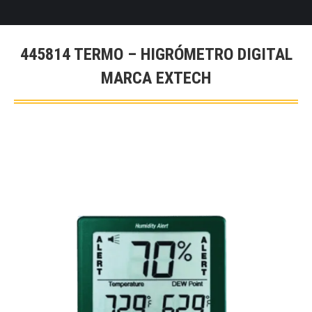
445814 TERMO – HIGRÓMETRO DIGITAL
MARCA EXTECH