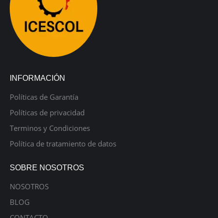
INFORMACIÓN
Políticas de Garantía
Políticas de privacidad
Terminos y Condiciones
Política de tratamiento de datos
SOBRE NOSOTROS
NOSOTROS
BLOG
CONTACTO