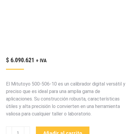
$
6.090.621
+ IVA
El Mitutoyo 500-506-10 es un calibrador digital versátil y
preciso que es ideal para una amplia gama de
aplicaciones. Su construcción robusta, características
útiles y alta precisión lo convierten en una herramienta
valiosa para cualquier taller o laboratorio.
500-
Añadir al carrito