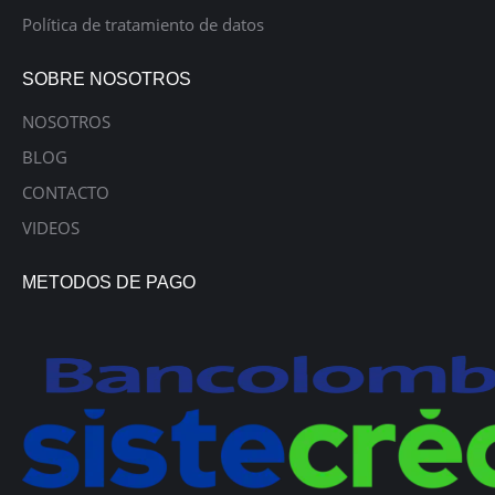
Política de tratamiento de datos
SOBRE NOSOTROS
NOSOTROS
BLOG
CONTACTO
VIDEOS
METODOS DE PAGO