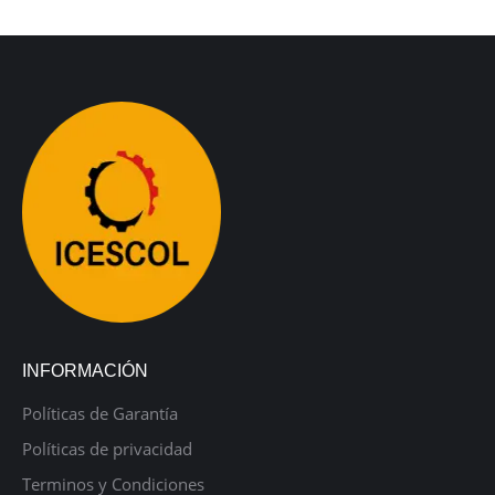
INFORMACIÓN
Políticas de Garantía
Políticas de privacidad
Terminos y Condiciones