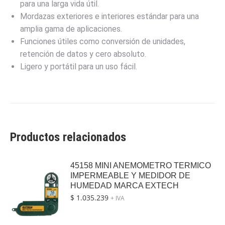
para una larga vida útil.
Mordazas exteriores e interiores estándar para una
amplia gama de aplicaciones.
Funciones útiles como conversión de unidades,
retención de datos y cero absoluto.
Ligero y portátil para un uso fácil.
Productos relacionados
45158 MINI ANEMOMETRO TERMICO
IMPERMEABLE Y MEDIDOR DE
HUMEDAD MARCA EXTECH
$
1.035.239
+ IVA