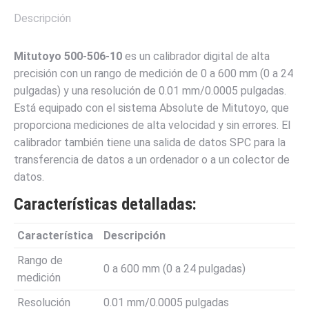
Descripción
Mitutoyo 500-506-10
es un calibrador digital de alta
precisión con un rango de medición de 0 a 600 mm (0 a 24
pulgadas) y una resolución de 0.01 mm/0.0005 pulgadas.
Está equipado con el sistema Absolute de Mitutoyo, que
proporciona mediciones de alta velocidad y sin errores. El
calibrador también tiene una salida de datos SPC para la
transferencia de datos a un ordenador o a un colector de
datos.
Características detalladas:
Característica
Descripción
Rango de
0 a 600 mm (0 a 24 pulgadas)
medición
Resolución
0.01 mm/0.0005 pulgadas