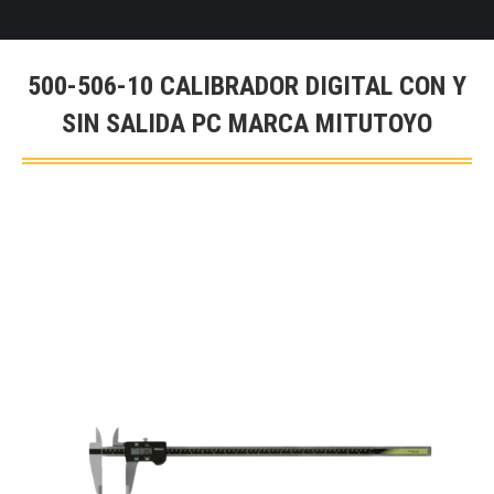
500-506-10 CALIBRADOR DIGITAL CON Y
SIN SALIDA PC MARCA MITUTOYO