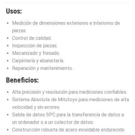
Usos:
Medición de dimensiones exteriores e interiores de
piezas.
Control de calidad.
Inspección de piezas.
Mecanizado y fresado.
Carpintería y ebanistería.
Reparación y mantenimiento.
Beneficios:
Alta precisión y resolución para mediciones confiables.
Sistema Absolute de Mitutoyo para mediciones de alta
velocidad y sin errores.
Salida de datos SPC para la transferencia de datos a
un ordenador o a un colector de datos.
Construcción robusta de acero inoxidable endurecido