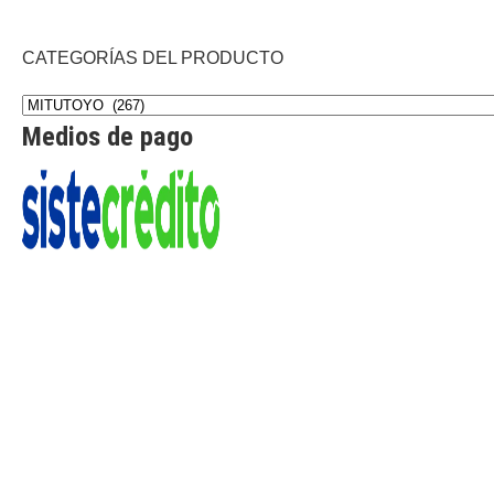
CATEGORÍAS DEL PRODUCTO
Medios de pago