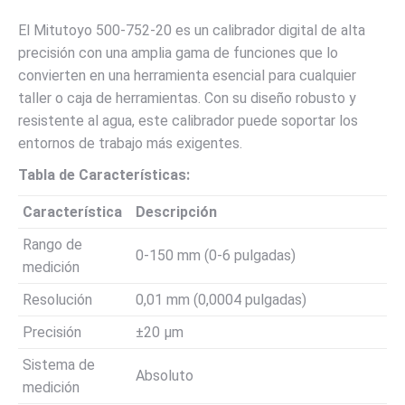
El Mitutoyo 500-752-20 es un calibrador digital de alta
precisión con una amplia gama de funciones que lo
convierten en una herramienta esencial para cualquier
taller o caja de herramientas. Con su diseño robusto y
resistente al agua, este calibrador puede soportar los
entornos de trabajo más exigentes.
Tabla de Características:
Característica
Descripción
Rango de
0-150 mm (0-6 pulgadas)
medición
Resolución
0,01 mm (0,0004 pulgadas)
Precisión
±20 µm
Sistema de
Absoluto
medición