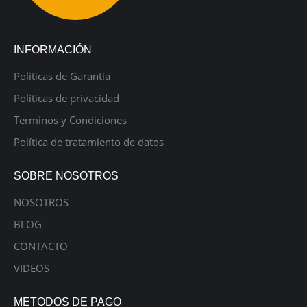
INFORMACIÓN
Políticas de Garantía
Políticas de privacidad
Terminos y Condiciones
Política de tratamiento de datos
SOBRE NOSOTROS
NOSOTROS
BLOG
CONTACTO
VIDEOS
METODOS DE PAGO