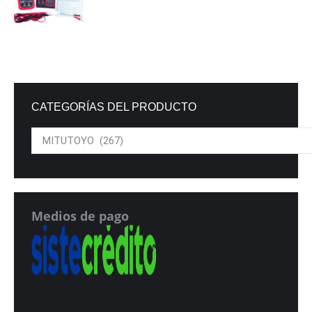
CATEGORÍAS DEL PRODUCTO
Medios de pago