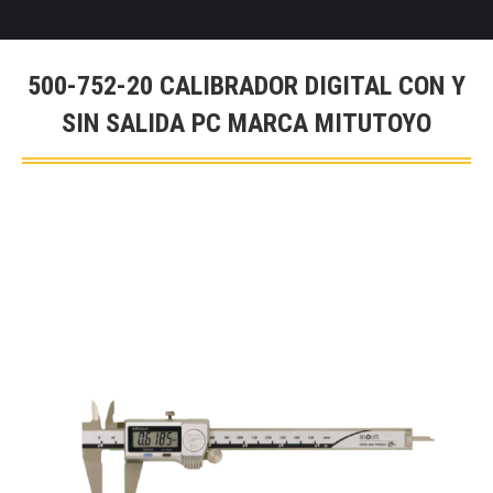
500-752-20 CALIBRADOR DIGITAL CON Y
SIN SALIDA PC MARCA MITUTOYO