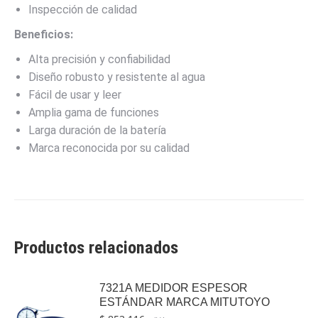
Inspección de calidad
Beneficios:
Alta precisión y confiabilidad
Diseño robusto y resistente al agua
Fácil de usar y leer
Amplia gama de funciones
Larga duración de la batería
Marca reconocida por su calidad
Productos relacionados
7321A MEDIDOR ESPESOR
ESTÁNDAR MARCA MITUTOYO