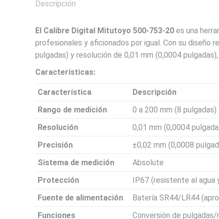
Descripción
El Calibre Digital Mitutoyo 500-753-20
es una herra
profesionales y aficionados por igual. Con su diseño r
pulgadas) y resolución de 0,01 mm (0,0004 pulgadas),
Características:
Característica
Descripción
Rango de medición
0 a 200 mm (8 pulgadas)
Resolución
0,01 mm (0,0004 pulgada
Precisión
±0,02 mm (0,0008 pulgad
Sistema de medición
Absolute
Protección
IP67 (resistente al agua y
Fuente de alimentación
Batería SR44/LR44 (apro
Funciones
Conversión de pulgadas/m