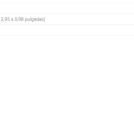
 2,95 x 0,98 pulgadas)