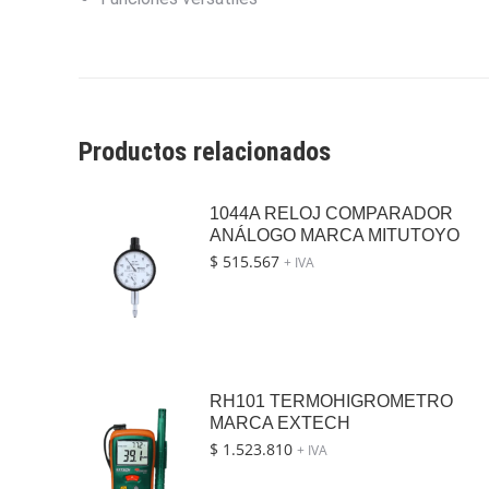
Productos relacionados
1044A RELOJ COMPARADOR
ANÁLOGO MARCA MITUTOYO
$
515.567
+ IVA
RH101 TERMOHIGROMETRO
MARCA EXTECH
$
1.523.810
+ IVA