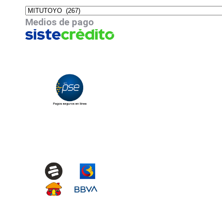
Medios de pago