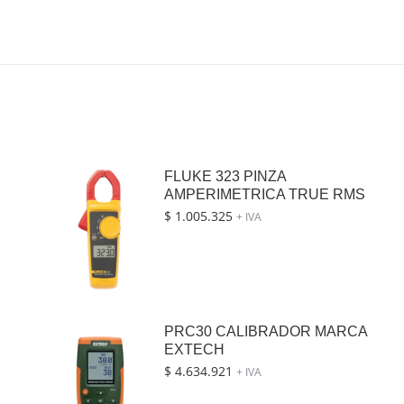
FLUKE 323 PINZA
AMPERIMETRICA TRUE RMS
$
1.005.325
+ IVA
PRC30 CALIBRADOR MARCA
EXTECH
$
4.634.921
+ IVA