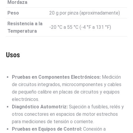
Mordaza
Peso
20 g por pinza (aproximadamente)
Resistencia a la
-20 °C a 55 °C (-4 °F a 131 °F)
Temperatura
Usos
Pruebas en Componentes Electrónicos:
Medición
de circuitos integrados, microcomponentes y cables
de pequeño calibre en placas de circuitos y equipos
electrónicos.
Diagnóstico Automotriz:
Sujeción a fusibles, relés y
otros conectores en espacios de motor estrechos
para mediciones de tensión o corriente.
Pruebas en Equipos de Control:
Conexión a