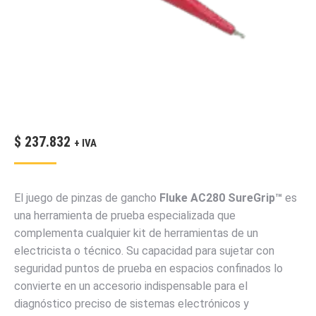
$
237.832
+ IVA
El juego de pinzas de gancho
Fluke AC280 SureGrip™
es
una herramienta de prueba especializada que
complementa cualquier kit de herramientas de un
electricista o técnico. Su capacidad para sujetar con
seguridad puntos de prueba en espacios confinados lo
convierte en un accesorio indispensable para el
diagnóstico preciso de sistemas electrónicos y