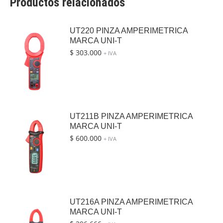
Productos relacionados
UT220 PINZA AMPERIMETRICA
MARCA UNI-T
$
303.000
+ IVA
UT211B PINZA AMPERIMETRICA
MARCA UNI-T
$
600.000
+ IVA
UT216A PINZA AMPERIMETRICA
MARCA UNI-T