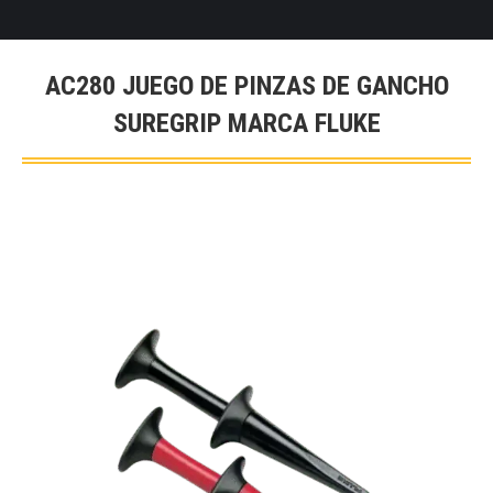
AC280 JUEGO DE PINZAS DE GANCHO
SUREGRIP MARCA FLUKE