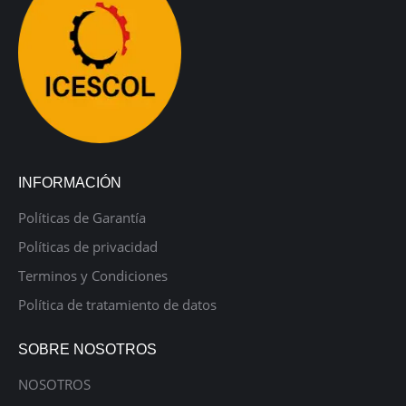
INFORMACIÓN
Políticas de Garantía
Políticas de privacidad
Terminos y Condiciones
Política de tratamiento de datos
SOBRE NOSOTROS
NOSOTROS