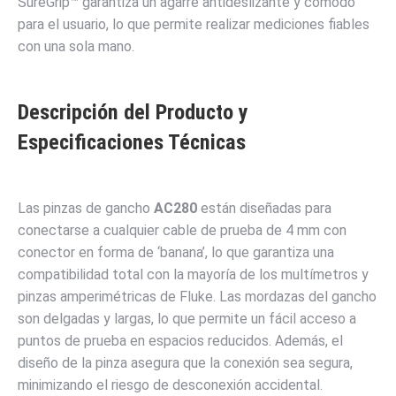
SureGrip™ garantiza un agarre antideslizante y cómodo
para el usuario, lo que permite realizar mediciones fiables
con una sola mano.
Descripción del Producto y
Especificaciones Técnicas
Las pinzas de gancho
AC280
están diseñadas para
conectarse a cualquier cable de prueba de 4 mm con
conector en forma de ‘banana’, lo que garantiza una
compatibilidad total con la mayoría de los multímetros y
pinzas amperimétricas de Fluke. Las mordazas del gancho
son delgadas y largas, lo que permite un fácil acceso a
puntos de prueba en espacios reducidos. Además, el
diseño de la pinza asegura que la conexión sea segura,
minimizando el riesgo de desconexión accidental.