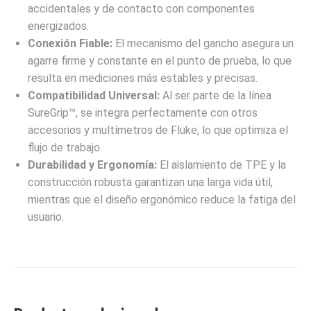
accidentales y de contacto con componentes
energizados.
Conexión Fiable:
El mecanismo del gancho asegura un
agarre firme y constante en el punto de prueba, lo que
resulta en mediciones más estables y precisas.
Compatibilidad Universal:
Al ser parte de la línea
SureGrip™, se integra perfectamente con otros
accesorios y multímetros de Fluke, lo que optimiza el
flujo de trabajo.
Durabilidad y Ergonomía:
El aislamiento de TPE y la
construcción robusta garantizan una larga vida útil,
mientras que el diseño ergonómico reduce la fatiga del
usuario.