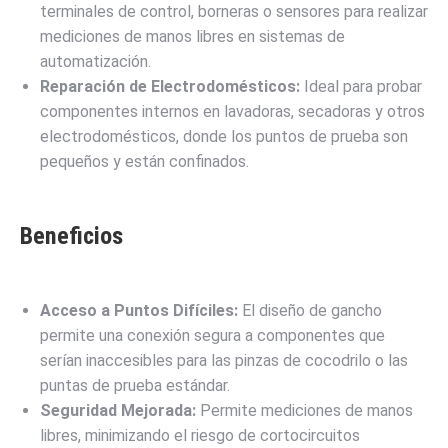
terminales de control, borneras o sensores para realizar
mediciones de manos libres en sistemas de
automatización.
Reparación de Electrodomésticos:
Ideal para probar
componentes internos en lavadoras, secadoras y otros
electrodomésticos, donde los puntos de prueba son
pequeños y están confinados.
Beneficios
Acceso a Puntos Difíciles:
El diseño de gancho
permite una conexión segura a componentes que
serían inaccesibles para las pinzas de cocodrilo o las
puntas de prueba estándar.
Seguridad Mejorada:
Permite mediciones de manos
libres, minimizando el riesgo de cortocircuitos