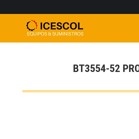
BT3554-52 PR