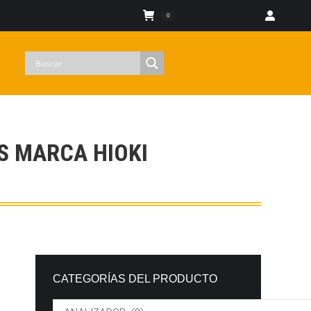
Iniciar sesion
0
S MARCA HIOKI
CATEGORÍAS DEL PRODUCTO