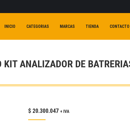
INICIO
CATEGORIAS
MARCAS
TIENDA
CONTACTO
O KIT ANALIZADOR DE BATRERIA
$
20.300.047
+ IVA