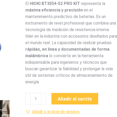
El
HIOKI BT3554-52 PRO KIT
representa la
máxima eficiencia y precisión
en el
mantenimiento predictivo de baterías. Es un
instrumento de nivel profesional que combina una
tecnología de medición de resistencia interna
líder en la industria con accesorios diseñados para
el mundo real. La capacidad de realizar pruebas
rápidas, en línea y documentadas de forma
inalámbrica
lo convierte en la herramienta
indispensable para ingenieros y técnicos que
buscan garantizar la fiabilidad y prolongar la vida
útil de sistemas críticos de almacenamiento de
energía.
BT3554-
Añadir al carrito
52
PRO
Añadir a la lista de deseos
KIT