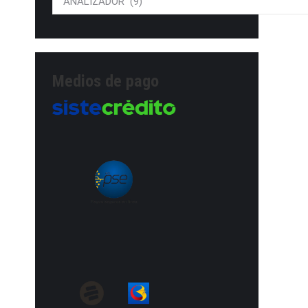
Medios de pago