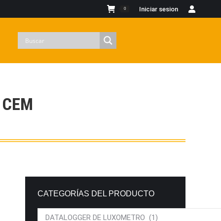
Iniciar sesion
0
 CEM
CATEGORÍAS DEL PRODUCTO