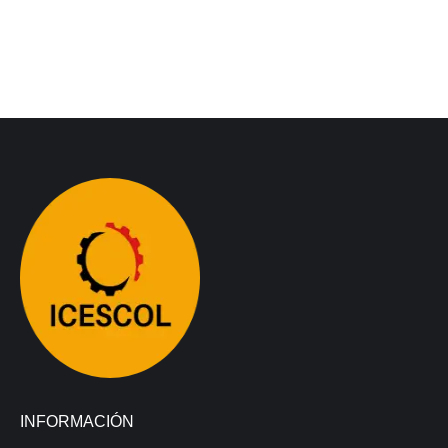
INFORMACIÓN