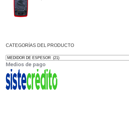
CATEGORÍAS DEL PRODUCTO
Medios de pago