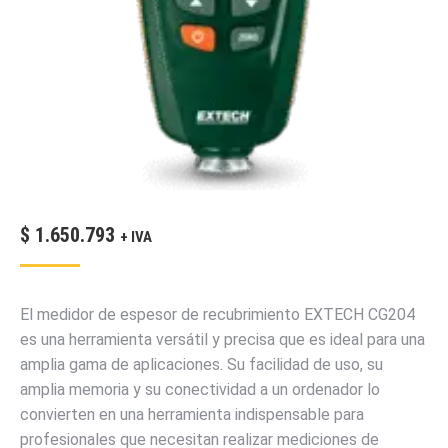
$
1.650.793
+ IVA
El medidor de espesor de recubrimiento EXTECH CG204
es una herramienta versátil y precisa que es ideal para una
amplia gama de aplicaciones. Su facilidad de uso, su
amplia memoria y su conectividad a un ordenador lo
convierten en una herramienta indispensable para
profesionales que necesitan realizar mediciones de