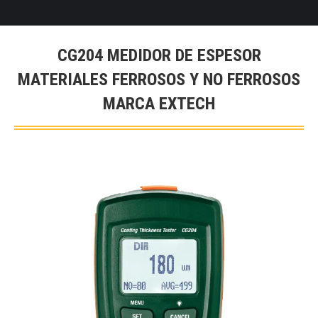
CG204 MEDIDOR DE ESPESOR
MATERIALES FERROSOS Y NO FERROSOS
MARCA EXTECH