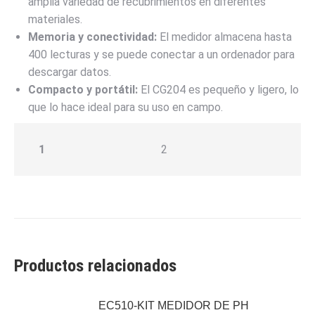
amplia variedad de recubrimientos en diferentes
materiales.
Memoria y conectividad:
El medidor almacena hasta
400 lecturas y se puede conectar a un ordenador para
descargar datos.
Compacto y portátil:
El CG204 es pequeño y ligero, lo
que lo hace ideal para su uso en campo.
1
2
Productos relacionados
EC510-KIT MEDIDOR DE PH