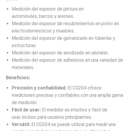
Medición del espesor de pintura en
automóviles, barcos y aviones.
Medición del espesor de recubrimientos en polvo en
electrodomésticos y muebles.
Medición del espesor de galvanizado en tuberías y
estructuras.
Medición del espesor de anodizado en aluminio.
Medición del espesor de adhesivos en una variedad de
materiales.
Beneficios:
Precisión y confiabilidad:
El CG204 ofrece
mediciones precisas y confiables con una amplia gama
de medición.
Fácil de usar:
El medidor es intuitivo y fácil de
usar, incluso para usuarios principiantes.
Versátil:
El CG204 se puede utilizar para medir una