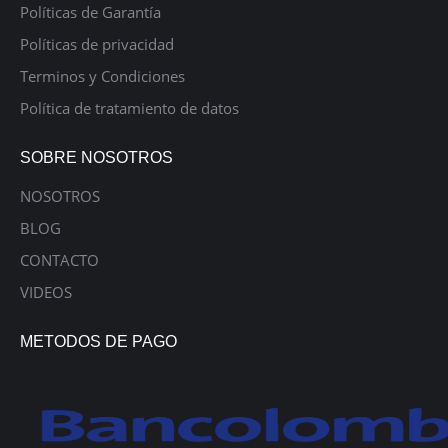
Políticas de Garantía
Políticas de privacidad
Terminos y Condiciones
Política de tratamiento de datos
SOBRE NOSOTROS
NOSOTROS
BLOG
CONTACTO
VIDEOS
METODOS DE PAGO