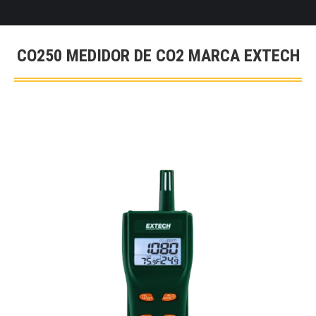
CO250 MEDIDOR DE CO2 MARCA EXTECH