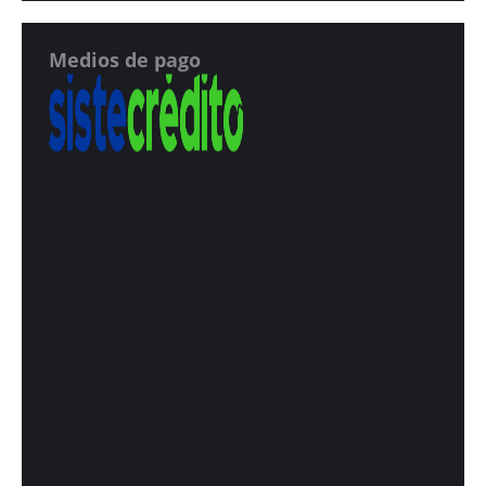
Medios de pago