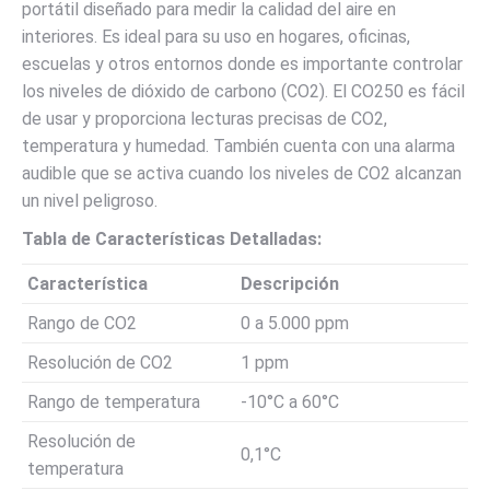
portátil diseñado para medir la calidad del aire en
interiores. Es ideal para su uso en hogares, oficinas,
escuelas y otros entornos donde es importante controlar
los niveles de dióxido de carbono (CO2). El CO250 es fácil
de usar y proporciona lecturas precisas de CO2,
temperatura y humedad. También cuenta con una alarma
audible que se activa cuando los niveles de CO2 alcanzan
un nivel peligroso.
Tabla de Características Detalladas:
Característica
Descripción
Rango de CO2
0 a 5.000 ppm
Resolución de CO2
1 ppm
Rango de temperatura
-10°C a 60°C
Resolución de
0,1°C
temperatura