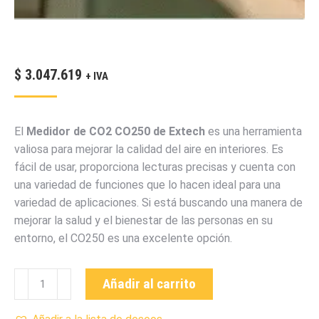
$
3.047.619
+ IVA
El
Medidor de CO2 CO250 de Extech
es una herramienta
valiosa para mejorar la calidad del aire en interiores. Es
fácil de usar, proporciona lecturas precisas y cuenta con
una variedad de funciones que lo hacen ideal para una
variedad de aplicaciones. Si está buscando una manera de
mejorar la salud y el bienestar de las personas en su
entorno, el CO250 es una excelente opción.
CO250
Añadir al carrito
MEDIDOR
DE