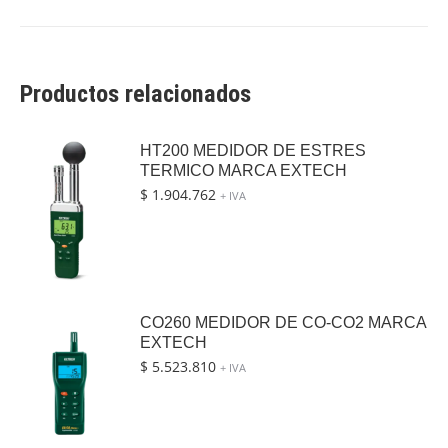
Productos relacionados
HT200 MEDIDOR DE ESTRES
TERMICO MARCA EXTECH
$
1.904.762
+ IVA
CO260 MEDIDOR DE CO-CO2 MARCA
EXTECH
$
5.523.810
+ IVA