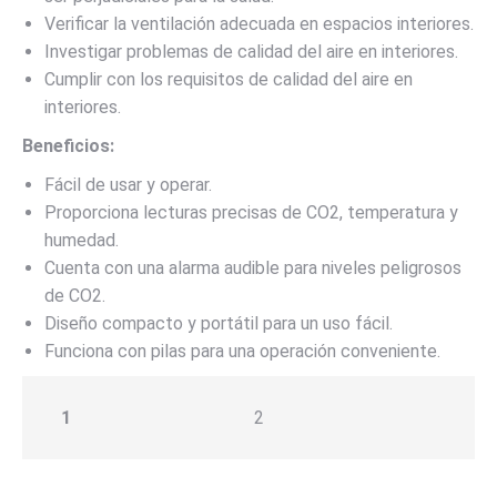
Verificar la ventilación adecuada en espacios interiores.
Investigar problemas de calidad del aire en interiores.
Cumplir con los requisitos de calidad del aire en
interiores.
Beneficios:
Fácil de usar y operar.
Proporciona lecturas precisas de CO2, temperatura y
humedad.
Cuenta con una alarma audible para niveles peligrosos
de CO2.
Diseño compacto y portátil para un uso fácil.
Funciona con pilas para una operación conveniente.
1
2