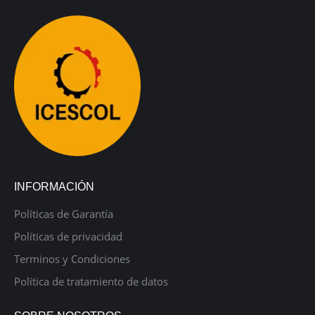
INFORMACIÓN
Políticas de Garantía
Políticas de privacidad
Terminos y Condiciones
Política de tratamiento de datos