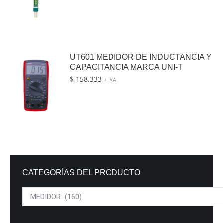
UT601 MEDIDOR DE INDUCTANCIA Y
CAPACITANCIA MARCA UNI-T
$
158.333
+ IVA
CATEGORÍAS DEL PRODUCTO