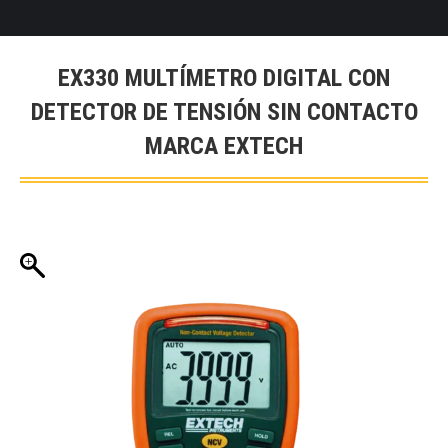
EX330 MULTÍMETRO DIGITAL CON
DETECTOR DE TENSIÓN SIN CONTACTO
MARCA EXTECH