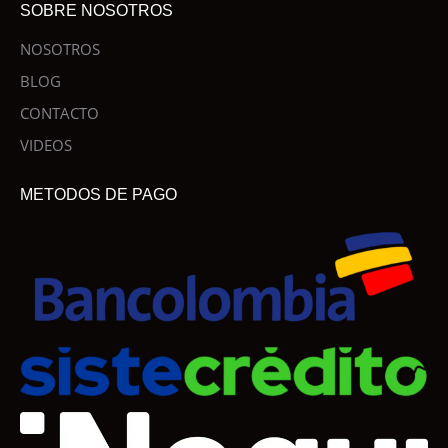
SOBRE NOSOTROS
NOSOTROS
BLOG
CONTACTO
VIDEOS
METODOS DE PAGO