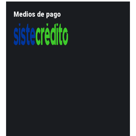
Medios de pago