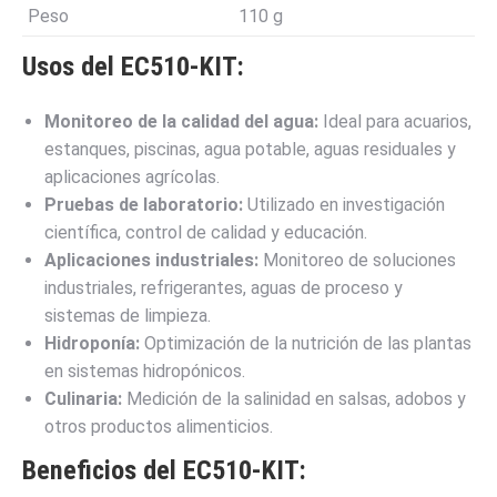
Peso
110 g
Usos del EC510-KIT:
Monitoreo de la calidad del agua:
Ideal para acuarios,
estanques, piscinas, agua potable, aguas residuales y
aplicaciones agrícolas.
Pruebas de laboratorio:
Utilizado en investigación
científica, control de calidad y educación.
Aplicaciones industriales:
Monitoreo de soluciones
industriales, refrigerantes, aguas de proceso y
sistemas de limpieza.
Hidroponía:
Optimización de la nutrición de las plantas
en sistemas hidropónicos.
Culinaria:
Medición de la salinidad en salsas, adobos y
otros productos alimenticios.
Beneficios del EC510-KIT: