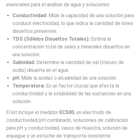
esenciales para el análisis de agua y soluciones:
Conductividad:
Mide la capacidad de una solución para
conducir electricidad, lo que indica la cantidad de iones
disueltos presentes.
TDS (Sólidos Disueltos Totales):
Estima la
concentración total de sales y minerales disueltos en
una solución.
Salinidad:
Determina la cantidad de sal (cloruro de
sodio) disuelta en el agua.
pH:
Mide la acidez o alcalinidad de una solución.
Temperatura:
Es un factor crucial que afecta la
conductividad y la solubilidad de las sustancias en una
solución.
El kit incluye el medidor
EC500
, un electrodo de
conductividad/pH combinado, soluciones de calibración
para pH y conductividad, vasos de muestra, solución de
enjuague y un estuche de transporte resistente.