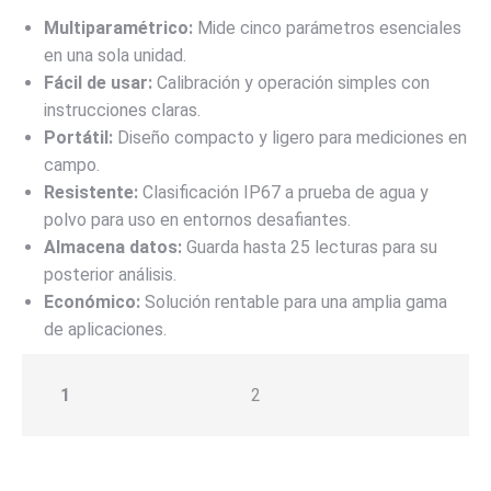
Multiparamétrico:
Mide cinco parámetros esenciales
en una sola unidad.
Fácil de usar:
Calibración y operación simples con
instrucciones claras.
Portátil:
Diseño compacto y ligero para mediciones en
campo.
Resistente:
Clasificación IP67 a prueba de agua y
polvo para uso en entornos desafiantes.
Almacena datos:
Guarda hasta 25 lecturas para su
posterior análisis.
Económico:
Solución rentable para una amplia gama
de aplicaciones.
1
2