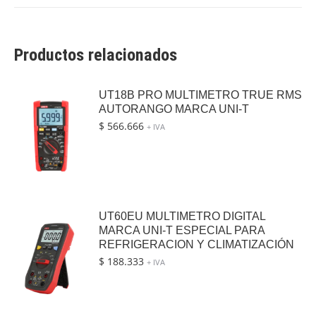
Productos relacionados
UT18B PRO MULTIMETRO TRUE RMS
AUTORANGO MARCA UNI-T
$
566.666
+ IVA
UT60EU MULTIMETRO DIGITAL
MARCA UNI-T ESPECIAL PARA
REFRIGERACION Y CLIMATIZACIÓN
$
188.333
+ IVA