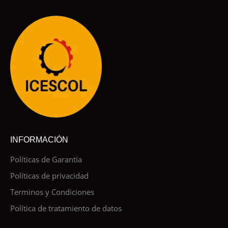
INFORMACIÓN
Políticas de Garantía
Políticas de privacidad
Terminos y Condiciones
Política de tratamiento de datos