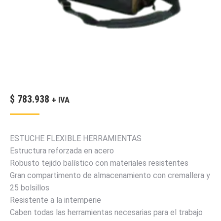
$
783.938
+ IVA
ESTUCHE FLEXIBLE HERRAMIENTAS
Estructura reforzada en acero
Robusto tejido balístico con materiales resistentes
Gran compartimento de almacenamiento con cremallera y
25 bolsillos
Resistente a la intemperie
Caben todas las herramientas necesarias para el trabajo