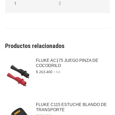
1
2
Productos relacionados
FLUKE AC175 JUEGO PINZA DE
COCODRILO
$
263.400
+ IVA
FLUKE C115 ESTUCHE BLANDO DE
TRANSPORTE