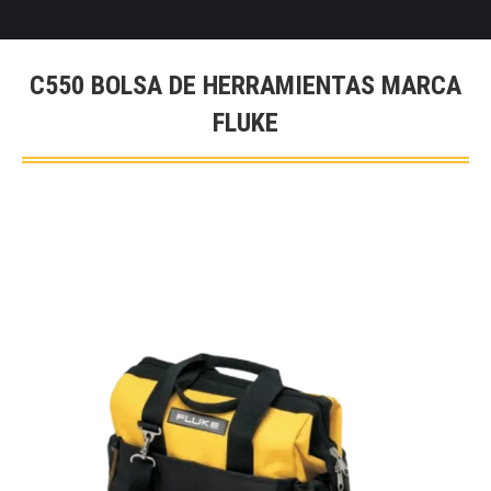
C550 BOLSA DE HERRAMIENTAS MARCA
FLUKE