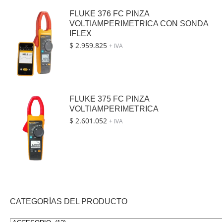
FLUKE 376 FC PINZA
VOLTIAMPERIMETRICA CON SONDA
IFLEX
$
2.959.825
+ IVA
FLUKE 375 FC PINZA
VOLTIAMPERIMETRICA
$
2.601.052
+ IVA
CATEGORÍAS DEL PRODUCTO