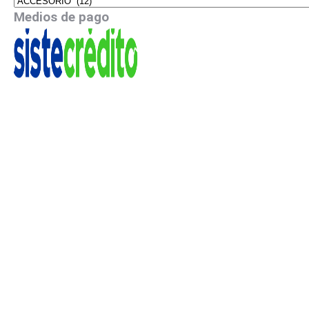
Medios de pago