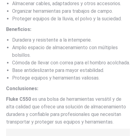
Almacenar cables, adaptadores y otros accesorios.
Organizar herramientas para trabajos de campo.
Proteger equipos de la lluvia, el polvo y la suciedad.
Beneficios:
Duradera y resistente a la intemperie.
Amplio espacio de almacenamiento con múltiples
bolsillos.
Cómoda de llevar con correa para el hombro acolchada.
Base antideslizante para mayor estabilidad.
Protege equipos y herramientas valiosas.
Conclusiones:
Fluke C550
es una bolsa de herramientas versátil y de
alta calidad que ofrece una solución de almacenamiento
duradera y confiable para profesionales que necesitan
transportar y proteger sus equipos y herramientas.