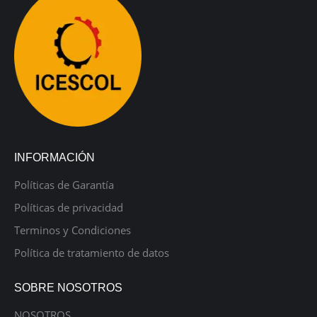
INFORMACIÓN
Políticas de Garantía
Políticas de privacidad
Terminos y Condiciones
Política de tratamiento de datos
SOBRE NOSOTROS
NOSOTROS