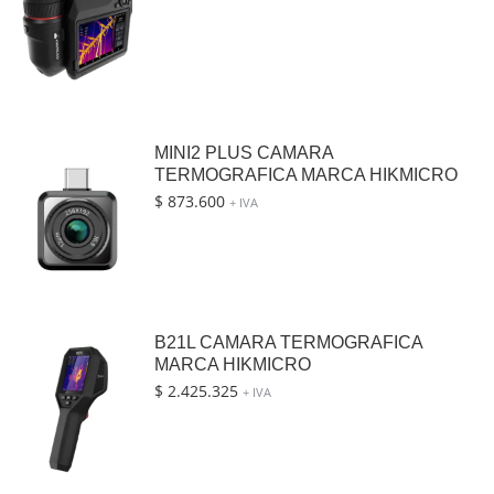
MINI2 PLUS CAMARA
TERMOGRAFICA MARCA HIKMICRO
$
873.600
+ IVA
B21L CAMARA TERMOGRAFICA
MARCA HIKMICRO
$
2.425.325
+ IVA