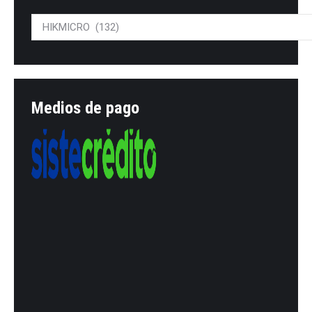
Medios de pago