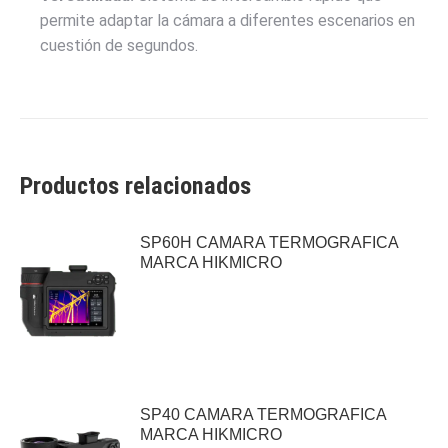
permite adaptar la cámara a diferentes escenarios en
cuestión de segundos.
Productos relacionados
SP60H CAMARA TERMOGRAFICA
MARCA HIKMICRO
SP40 CAMARA TERMOGRAFICA
MARCA HIKMICRO