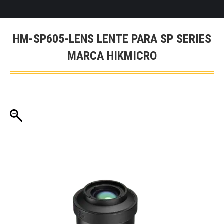
HM-SP605-LENS LENTE PARA SP SERIES
MARCA HIKMICRO