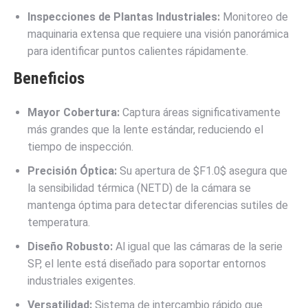
Inspecciones de Plantas Industriales:
Monitoreo de
maquinaria extensa que requiere una visión panorámica
para identificar puntos calientes rápidamente.
Beneficios
Mayor Cobertura:
Captura áreas significativamente
más grandes que la lente estándar, reduciendo el
tiempo de inspección.
Precisión Óptica:
Su apertura de
$F1.0$
asegura que
la sensibilidad térmica (NETD) de la cámara se
mantenga óptima para detectar diferencias sutiles de
temperatura.
Diseño Robusto:
Al igual que las cámaras de la serie
SP, el lente está diseñado para soportar entornos
industriales exigentes.
Versatilidad:
Sistema de intercambio rápido que