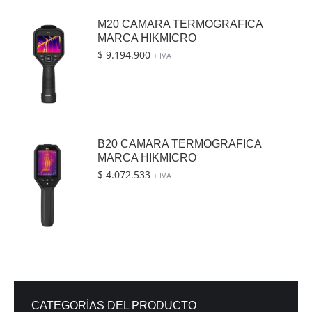
M20 CAMARA TERMOGRAFICA
MARCA HIKMICRO
$
9.194.900
+ IVA
B20 CAMARA TERMOGRAFICA
MARCA HIKMICRO
$
4.072.533
+ IVA
CATEGORÍAS DEL PRODUCTO