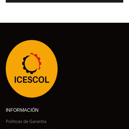
INFORMACIÓN
Políticas de Garantía