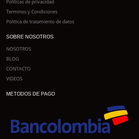
Políticas de privacidad
Terminos y Condiciones
Política de tratamiento de datos
SOBRE NOSOTROS
NOSOTROS
BLOG
CONTACTO
VIDEOS
METODOS DE PAGO