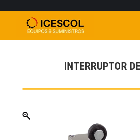
INTERRUPTOR DE