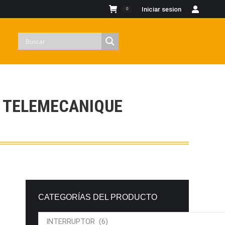
Iniciar sesion
0
1 TELEMECANIQUE
CATEGORÍAS DEL PRODUCTO