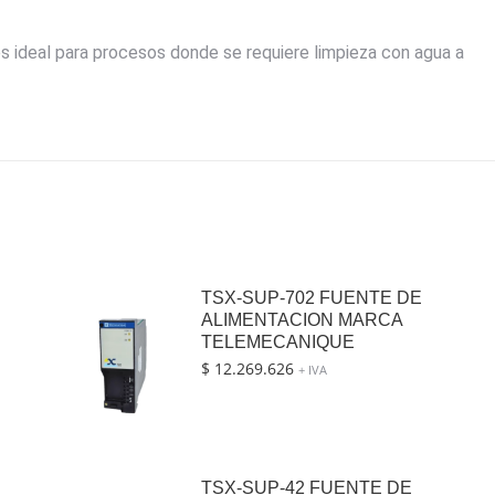
es ideal para procesos donde se requiere limpieza con agua a
TSX-SUP-702 FUENTE DE
ALIMENTACION MARCA
TELEMECANIQUE
$
12.269.626
+ IVA
TSX-SUP-42 FUENTE DE