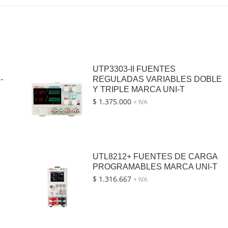
UTP3303-II FUENTES
-
REGULADAS VARIABLES DOBLE
Y TRIPLE MARCA UNI-T
$
1.375.000
+ IVA
UTL8212+ FUENTES DE CARGA
PROGRAMABLES MARCA UNI-T
$
1.316.667
+ IVA