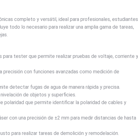
nicas completo y versátil, ideal para profesionales, estudiantes
cluye todo lo necesario para realizar una amplia gama de tareas,
jas.
para tester que permite realizar pruebas de voltaje, corriente 
ta precisión con funciones avanzadas como medición de
ite detectar fugas de agua de manera rápida y precisa.
 nivelación de objetos y superficies.
e polaridad que permite identificar la polaridad de cables y
láser con una precisión de ±2 mm para medir distancias de hasta
usto para realizar tareas de demolición y remodelación.