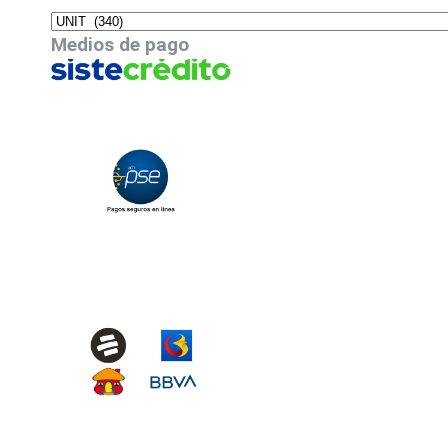
Medios de pago