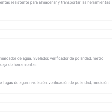
entas resistente para almacenar y transportar las herramientas
marcador de agua, nivelador, verificador de polaridad, metro
, caja de herramientas
 fugas de agua, nivelación, verificación de polaridad, medición