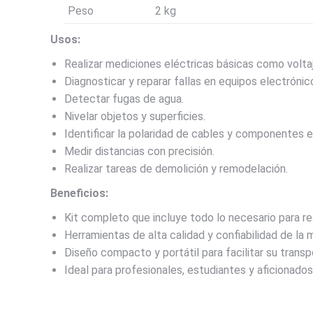
Peso
2 kg
Usos:
Realizar mediciones eléctricas básicas como voltaje
Diagnosticar y reparar fallas en equipos electrónic
Detectar fugas de agua.
Nivelar objetos y superficies.
Identificar la polaridad de cables y componentes e
Medir distancias con precisión.
Realizar tareas de demolición y remodelación.
Beneficios:
Kit completo que incluye todo lo necesario para re
Herramientas de alta calidad y confiabilidad de la 
Diseño compacto y portátil para facilitar su trans
Ideal para profesionales, estudiantes y aficionados 