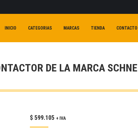
INICIO
CATEGORIAS
MARCAS
TIENDA
CONTACTO
ONTACTOR DE LA MARCA SCHNEI
$
599.105
+ IVA