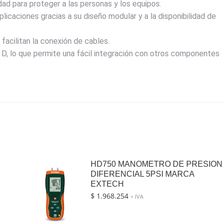
ad para proteger a las personas y los equipos.
icaciones gracias a su diseño modular y a la disponibilidad de
 facilitan la conexión de cables.
D, lo que permite una fácil integración con otros componentes
HD750 MANOMETRO DE PRESION
DIFERENCIAL 5PSI MARCA
EXTECH
$
1.968.254
+ IVA