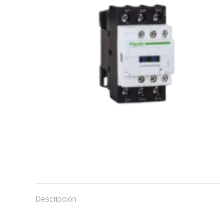
Descripción