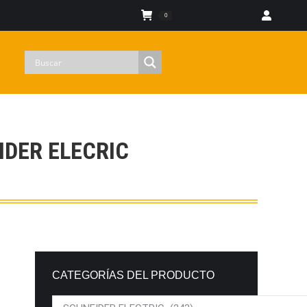
Iniciar sesion
0
DER ELECRIC
CATEGORÍAS DEL PRODUCTO