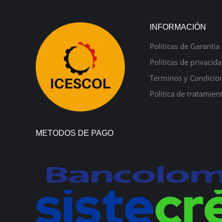
INFORMACIÓN
Políticas de Garantía
Políticas de privacid
Terminos y Condicio
Política de tratamien
METODOS DE PAGO