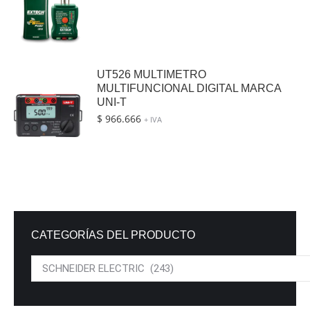
UT526 MULTIMETRO
MULTIFUNCIONAL DIGITAL MARCA
UNI-T
$
966.666
+ IVA
CATEGORÍAS DEL PRODUCTO