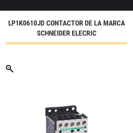
LP1K0610JD CONTACTOR DE LA MARCA
SCHNEIDER ELECRIC