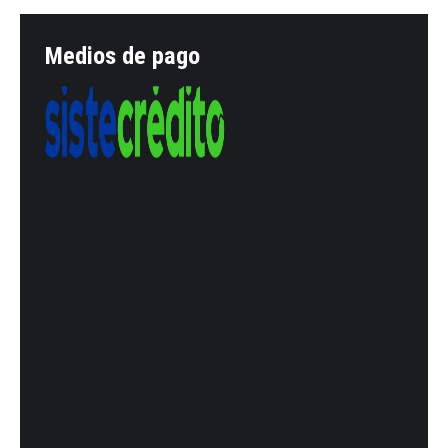
Medios de pago