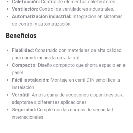
Calefacción:
Control de elementos calefactores.
Ventilación:
Control de ventiladores industriales.
Automatización industrial:
Integración en sistemas
de control y automatización.
Beneficios
Fiabilidad:
Construido con materiales de alta calidad
para garantizar una larga vida útil.
Compacto:
Diseño compacto que ahorra espacio en el
panel.
Fácil instalación:
Montaje en carril DIN simplifica la
instalación.
Versátil:
Amplia gama de accesorios disponibles para
adaptarse a diferentes aplicaciones.
Seguridad:
Cumple con las normas de seguridad
internacionales.