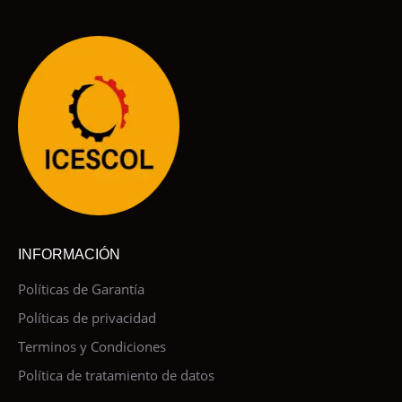
INFORMACIÓN
Políticas de Garantía
Políticas de privacidad
Terminos y Condiciones
Política de tratamiento de datos