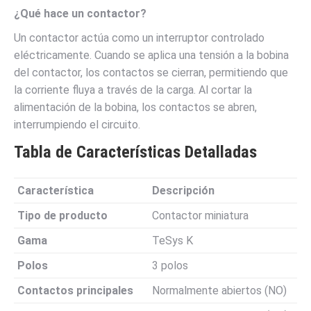
¿Qué hace un contactor?
Un contactor actúa como un interruptor controlado
eléctricamente. Cuando se aplica una tensión a la bobina
del contactor, los contactos se cierran, permitiendo que
la corriente fluya a través de la carga. Al cortar la
alimentación de la bobina, los contactos se abren,
interrumpiendo el circuito.
Tabla de Características Detalladas
Característica
Descripción
Tipo de producto
Contactor miniatura
Gama
TeSys K
Polos
3 polos
Contactos principales
Normalmente abiertos (NO)