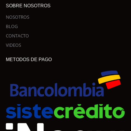
SOBRE NOSOTROS
NOSOTROS
BLOG
CONTACTO
VIDEOS
METODOS DE PAGO