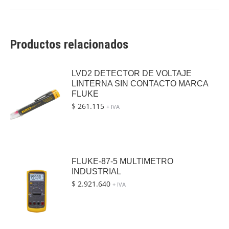
Productos relacionados
LVD2 DETECTOR DE VOLTAJE
LINTERNA SIN CONTACTO MARCA
FLUKE
$
261.115
+ IVA
FLUKE-87-5 MULTIMETRO
INDUSTRIAL
$
2.921.640
+ IVA