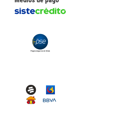
Medios de pago