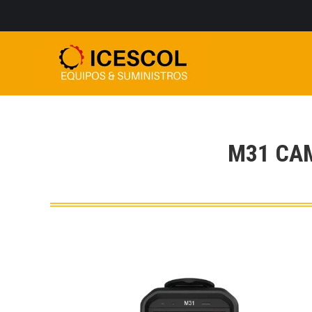
M31 CA