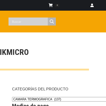
Iniciar sesion
0
IKMICRO
CATEGORÍAS DEL PRODUCTO