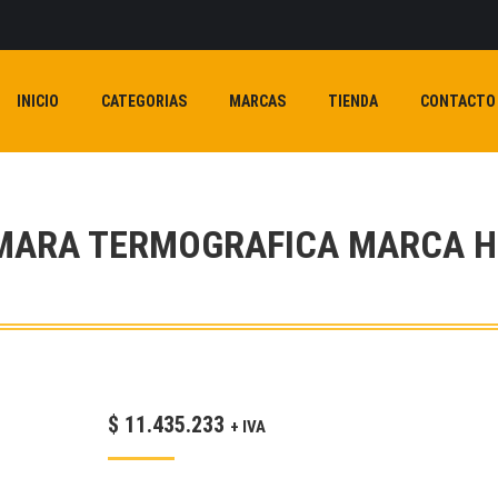
INICIO
CATEGORIAS
MARCAS
TIENDA
CONTACTO
MARA TERMOGRAFICA MARCA H
$
11.435.233
+ IVA