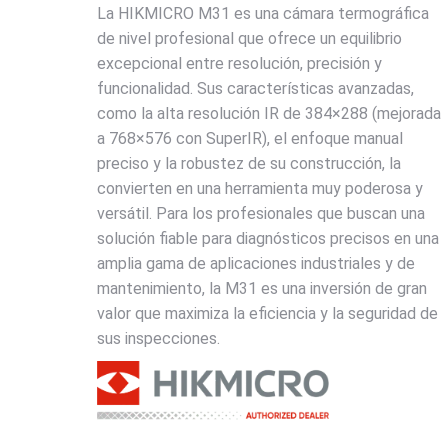
La HIKMICRO M31 es una cámara termográfica
de nivel profesional que ofrece un equilibrio
excepcional entre resolución, precisión y
funcionalidad. Sus características avanzadas,
como la alta resolución IR de 384×288 (mejorada
a 768×576 con SuperIR), el enfoque manual
preciso y la robustez de su construcción, la
convierten en una herramienta muy poderosa y
versátil. Para los profesionales que buscan una
solución fiable para diagnósticos precisos en una
amplia gama de aplicaciones industriales y de
mantenimiento, la M31 es una inversión de gran
valor que maximiza la eficiencia y la seguridad de
sus inspecciones.