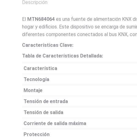
Descripción
El
MTN684064
es una fuente de alimentación KNX d
hogar y edificios. Este dispositivo se encarga de sumi
diferentes componentes conectados al bus KNX, com
Características Clave:
Tabla de Características Detallada:
Característica
Tecnología
Montaje
Tensión de entrada
Tensión de salida
Corriente de salida máxima
Protección