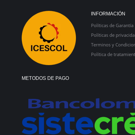
INFORMACIÓN
Políticas de Garantía
Políticas de privacid
Terminos y Condicio
Política de tratamien
METODOS DE PAGO