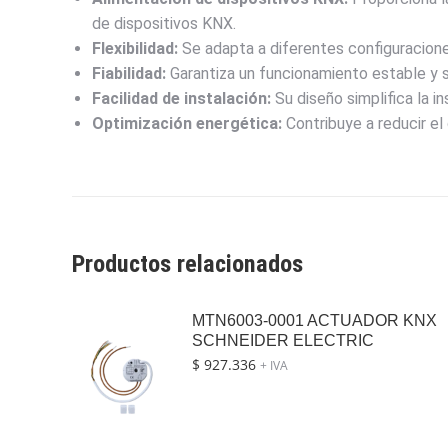
de dispositivos KNX.
Flexibilidad:
Se adapta a diferentes configuracion
Fiabilidad:
Garantiza un funcionamiento estable y 
Facilidad de instalación:
Su diseño simplifica la i
Optimización energética:
Contribuye a reducir el
Productos relacionados
MTN6003-0001 ACTUADOR KNX
SCHNEIDER ELECTRIC
$
927.336
+ IVA