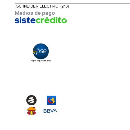
Medios de pago