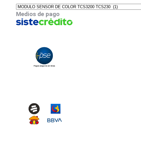
Medios de pago