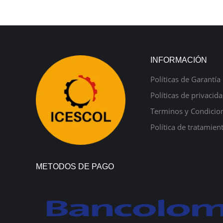
INFORMACIÓN
Políticas de Garantía
Políticas de privacid
Terminos y Condicio
Política de tratamien
METODOS DE PAGO