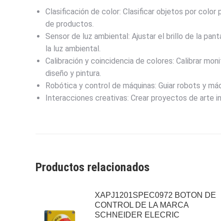
Clasificación de color: Clasificar objetos por color
de productos.
Sensor de luz ambiental: Ajustar el brillo de la pan
la luz ambiental.
Calibración y coincidencia de colores: Calibrar mo
diseño y pintura.
Robótica y control de máquinas: Guiar robots y máq
Interacciones creativas: Crear proyectos de arte i
Productos relacionados
XAPJ1201SPEC0972 BOTON DE
CONTROL DE LA MARCA
SCHNEIDER ELECRIC