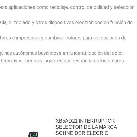
 para aplicaciones como reciclaje, control de calidad y selección
talla, el teclado y otros dispositivos electrónicos en función de
nitores e impresoras y combinar colores para aplicaciones de
uinas autónomas basándose en la identificación del color.
nteractivos, juegos y juguetes que respondan a los colores.
XB5AD21 INTERRUPTOR
SELECTOR DE LA MARCA
SCHNEIDER ELECRIC