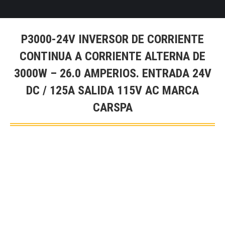
P3000-24V INVERSOR DE CORRIENTE
CONTINUA A CORRIENTE ALTERNA DE
3000W – 26.0 AMPERIOS. ENTRADA 24V
DC / 125A SALIDA 115V AC MARCA
CARSPA