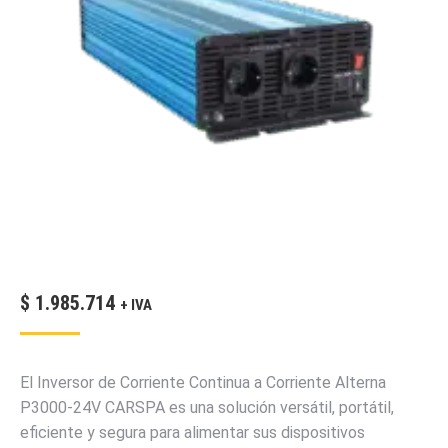
$
1.985.714
+ IVA
El Inversor de Corriente Continua a Corriente Alterna
P3000-24V CARSPA es una solución versátil, portátil,
eficiente y segura para alimentar sus dispositivos