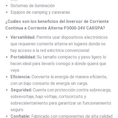
Sistemas de iluminación
Equipos de camping y caravanas
¿Cuáles son los beneficios del Inversor de Corriente
Continua a Corriente Alterna P3000-24V CARSPA?
Versatilidad:
Permite usar dispositivos electrónicos
que requieren corriente alterna en lugares donde no
hay acceso a la red eléctrica convencional.
Portabilidad:
Su tamaño compacto y peso ligero lo
hacen ideal para llevarlo consigo a donde quiera que
vaya.
Eficiencia:
Convierte la energía de manera eficiente,
con un bajo consumo de energía sin carga.
Seguridad:
Cuenta con protección contra sobrecarga,
sobrevoltaje, bajo voltaje, cortocircuito y
sobrecalentamiento para garantizar un funcionamiento
seguro.
Confiable:
Fabricado con componentes de alta calidad