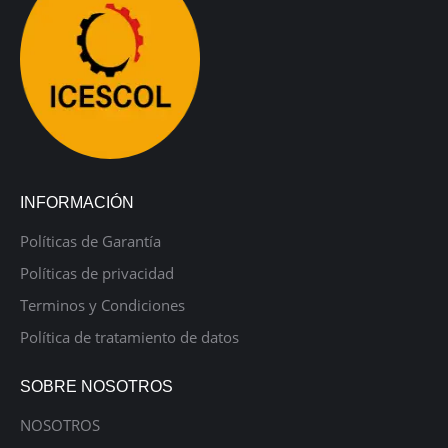
INFORMACIÓN
Políticas de Garantía
Políticas de privacidad
Terminos y Condiciones
Política de tratamiento de datos
SOBRE NOSOTROS
NOSOTROS