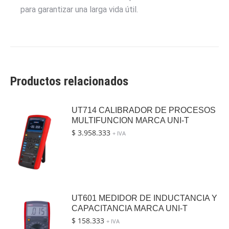
para garantizar una larga vida útil.
Productos relacionados
UT714 CALIBRADOR DE PROCESOS
MULTIFUNCION MARCA UNI-T
$
3.958.333
+ IVA
UT601 MEDIDOR DE INDUCTANCIA Y
CAPACITANCIA MARCA UNI-T
$
158.333
+ IVA