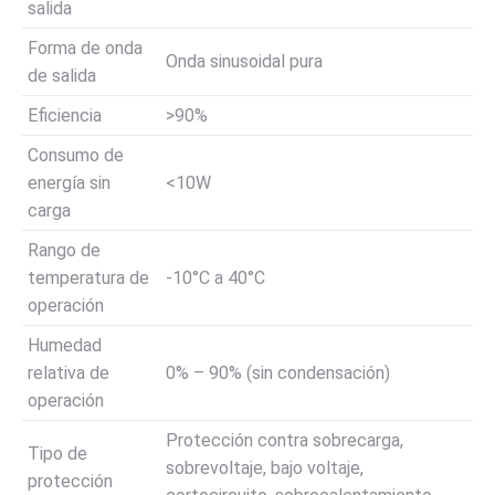
salida
Forma de onda
Onda sinusoidal pura
de salida
Eficiencia
>90%
Consumo de
energía sin
<10W
carga
Rango de
temperatura de
-10°C a 40°C
operación
Humedad
relativa de
0% – 90% (sin condensación)
operación
Protección contra sobrecarga,
Tipo de
sobrevoltaje, bajo voltaje,
protección