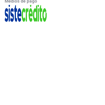
Medios de pago