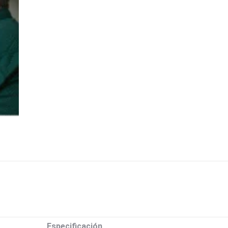
Especificación