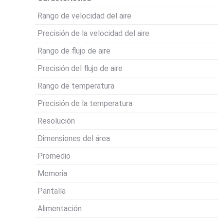
Rango de velocidad del aire
Precisión de la velocidad del aire
Rango de flujo de aire
Precisión del flujo de aire
Rango de temperatura
Precisión de la temperatura
Resolución
Dimensiones del área
Promedio
Memoria
Pantalla
Alimentación