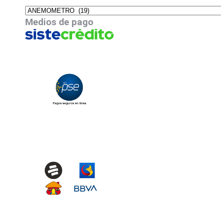
Medios de pago