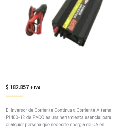
$
182.857
+ IVA
El Inversor de Corriente Continua a Corriente Alterna
PI400-12 de PACO es una herramienta esencial para
cualquier persona que necesite energía de CA en