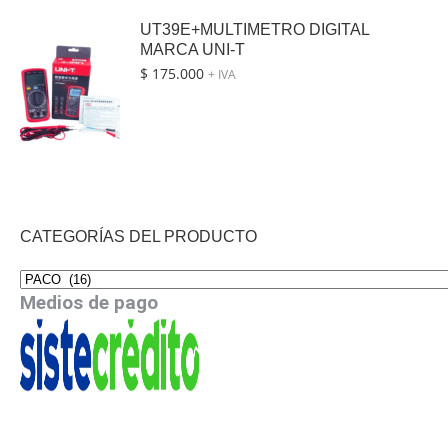
UT39E+MULTIMETRO DIGITAL
MARCA UNI-T
$
175.000
+ IVA
CATEGORÍAS DEL PRODUCTO
Medios de pago