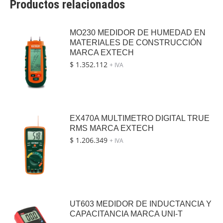
Productos relacionados
MO230 MEDIDOR DE HUMEDAD EN
MATERIALES DE CONSTRUCCIÓN
MARCA EXTECH
$
1.352.112
+ IVA
EX470A MULTIMETRO DIGITAL TRUE
RMS MARCA EXTECH
$
1.206.349
+ IVA
UT603 MEDIDOR DE INDUCTANCIA Y
CAPACITANCIA MARCA UNI-T