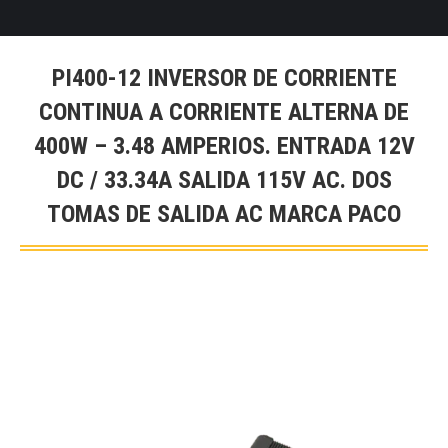
PI400-12 INVERSOR DE CORRIENTE
CONTINUA A CORRIENTE ALTERNA DE
400W – 3.48 AMPERIOS. ENTRADA 12V
DC / 33.34A SALIDA 115V AC. DOS
TOMAS DE SALIDA AC MARCA PACO