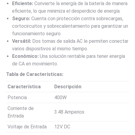
Eficiente:
Convierte la energía de la batería de manera
eficiente, lo que minimiza el desperdicio de energía.
Seguro:
Cuenta con protección contra sobrecargas,
cortocircuitos y sobrecalentamiento para garantizar un
funcionamiento seguro.
Versátil:
Dos tomas de salida AC le permiten conectar
varios dispositivos al mismo tiempo.
Económico:
Una solución rentable para tener energía
de CA en movimiento.
Tabla de Características:
Característica
Descripción
Potencia
400W
Corriente de
3.48 Amperios
Entrada
Voltaje de Entrada
12V DC