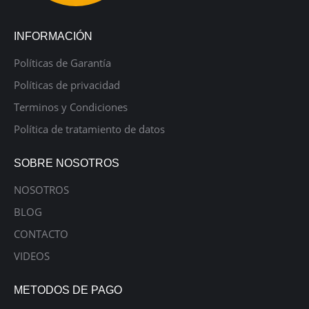
INFORMACIÓN
Políticas de Garantía
Políticas de privacidad
Terminos y Condiciones
Política de tratamiento de datos
SOBRE NOSOTROS
NOSOTROS
BLOG
CONTACTO
VIDEOS
METODOS DE PAGO