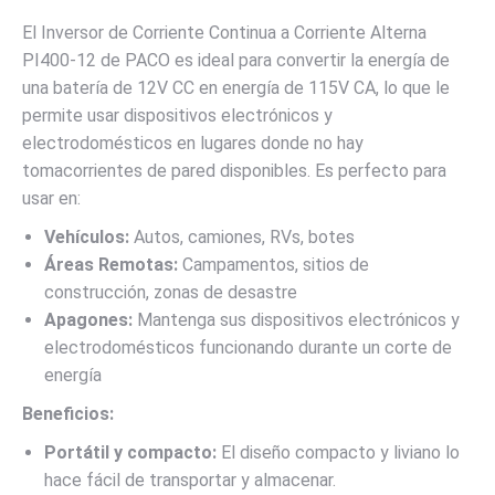
El Inversor de Corriente Continua a Corriente Alterna
PI400-12 de PACO es ideal para convertir la energía de
una batería de 12V CC en energía de 115V CA, lo que le
permite usar dispositivos electrónicos y
electrodomésticos en lugares donde no hay
tomacorrientes de pared disponibles. Es perfecto para
usar en:
Vehículos:
Autos, camiones, RVs, botes
Áreas Remotas:
Campamentos, sitios de
construcción, zonas de desastre
Apagones:
Mantenga sus dispositivos electrónicos y
electrodomésticos funcionando durante un corte de
energía
Beneficios:
Portátil y compacto:
El diseño compacto y liviano lo
hace fácil de transportar y almacenar.