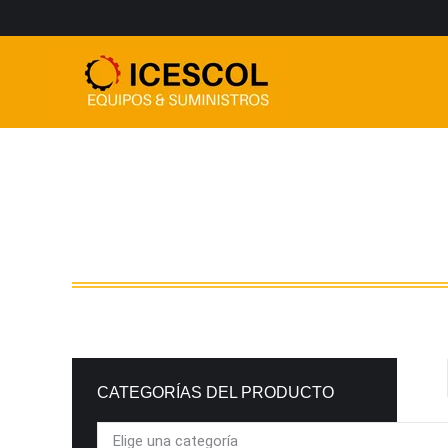
CATEGORÍAS DEL PRODUCTO