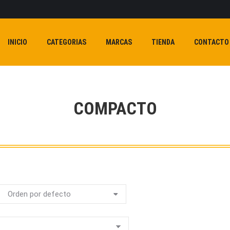
INICIO
CATEGORIAS
MARCAS
TIENDA
CONTACTO
COMPACTO