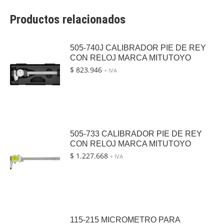
Productos relacionados
505-740J CALIBRADOR PIE DE REY
CON RELOJ MARCA MITUTOYO
$
823.946
+ IVA
505-733 CALIBRADOR PIE DE REY
CON RELOJ MARCA MITUTOYO
$
1.227.668
+ IVA
115-215 MICROMETRO PARA