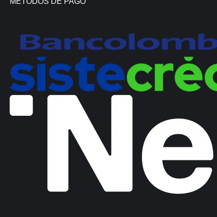
METODOS DE PAGO