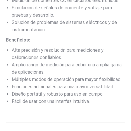
Medición de corrientes CC en circuitos electrónicos.
Simulación de señales de corriente y voltaje para
pruebas y desarrollo.
Solución de problemas de sistemas eléctricos y de
instrumentación.
Beneficios:
Alta precisión y resolución para mediciones y
calibraciones confiables.
Amplio rango de medición para cubrir una amplia gama
de aplicaciones.
Múltiples modos de operación para mayor flexibilidad.
Funciones adicionales para una mayor versatilidad.
Diseño portátil y robusto para uso en campo.
Fácil de usar con una interfaz intuitiva.