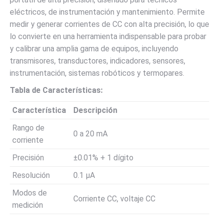
eléctricos, de instrumentación y mantenimiento. Permite
medir y generar corrientes de CC con alta precisión, lo que
lo convierte en una herramienta indispensable para probar
y calibrar una amplia gama de equipos, incluyendo
transmisores, transductores, indicadores, sensores,
instrumentación, sistemas robóticos y termopares.
Tabla de Características:
Característica
Descripción
Rango de
0 a 20 mA
corriente
Precisión
±0.01% + 1 dígito
Resolución
0.1 µA
Modos de
Corriente CC, voltaje CC
medición