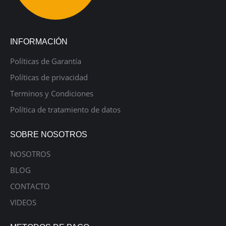
INFORMACIÓN
Políticas de Garantía
Políticas de privacidad
Terminos y Condiciones
Política de tratamiento de datos
SOBRE NOSOTROS
NOSOTROS
BLOG
CONTACTO
VIDEOS