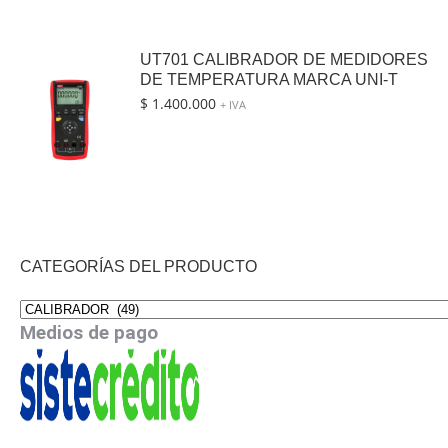
UT701 CALIBRADOR DE MEDIDORES
DE TEMPERATURA MARCA UNI-T
$
1.400.000
+ IVA
CATEGORÍAS DEL PRODUCTO
Medios de pago