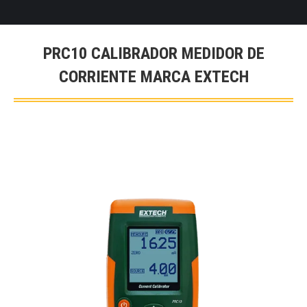
PRC10 CALIBRADOR MEDIDOR DE
CORRIENTE MARCA EXTECH