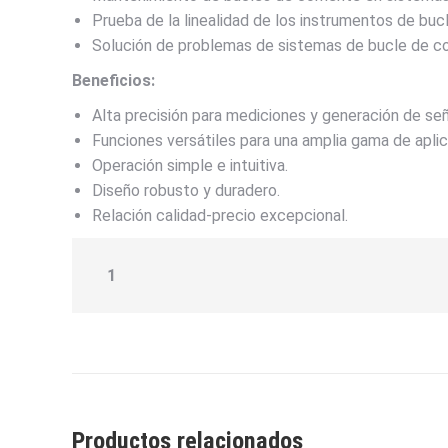
Prueba de la linealidad de los instrumentos de bucl
Solución de problemas de sistemas de bucle de co
Beneficios:
Alta precisión para mediciones y generación de señ
Funciones versátiles para una amplia gama de apli
Operación simple e intuitiva.
Diseño robusto y duradero.
Relación calidad-precio excepcional.
1
Productos relacionados