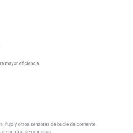
.
a mayor eficiencia.
, flujo y otros sensores de bucle de corriente.
 de control de procesos.