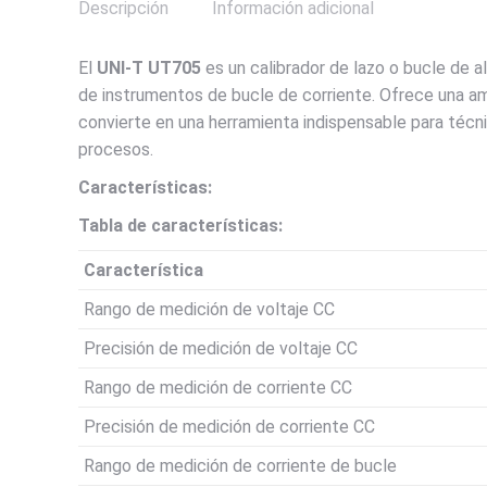
Descripción
Información adicional
El
UNI-T UT705
es un calibrador de lazo o bucle de a
de instrumentos de bucle de corriente. Ofrece una am
convierte en una herramienta indispensable para técn
procesos.
Características:
Tabla de características:
Característica
Rango de medición de voltaje CC
Precisión de medición de voltaje CC
Rango de medición de corriente CC
Precisión de medición de corriente CC
Rango de medición de corriente de bucle