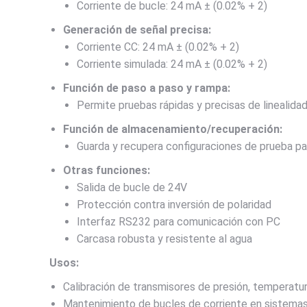
Corriente de bucle: 24 mA ± (0.02% + 2)
Generación de señal precisa:
Corriente CC: 24 mA ± (0.02% + 2)
Corriente simulada: 24 mA ± (0.02% + 2)
Función de paso a paso y rampa:
Permite pruebas rápidas y precisas de linealidad
Función de almacenamiento/recuperación:
Guarda y recupera configuraciones de prueba par
Otras funciones:
Salida de bucle de 24V
Protección contra inversión de polaridad
Interfaz RS232 para comunicación con PC
Carcasa robusta y resistente al agua
Usos:
Calibración de transmisores de presión, temperatura
Mantenimiento de bucles de corriente en sistemas