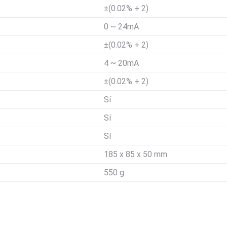
±(0.02% + 2)
0 ~ 24mA
±(0.02% + 2)
4 ~ 20mA
±(0.02% + 2)
Sí
Sí
Sí
185 x 85 x 50 mm
550 g