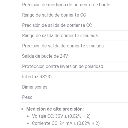
Precisión de medición de corriente de bucle
Rango de salida de corriente CC
Precisión de salida de corriente CC
Rango de salida de corriente simulada
Precisión de salida de corriente simulada
Salida de bucle de 24V
Protección contra inversión de polaridad
Interfaz RS232
Dimensiones
Peso
Medición de alta precisión:
Voltaje CC: 30V ± (0.02% + 2)
Corriente CC: 24 mA ± (0.02% + 2)