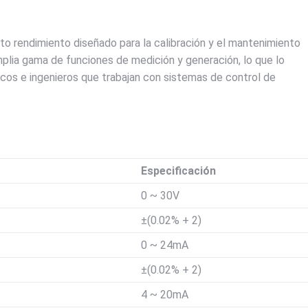
lto rendimiento diseñado para la calibración y el mantenimiento
plia gama de funciones de medición y generación, lo que lo
icos e ingenieros que trabajan con sistemas de control de
Especificación
0 ~ 30V
±(0.02% + 2)
0 ~ 24mA
±(0.02% + 2)
4 ~ 20mA