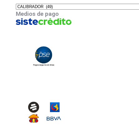
Medios de pago