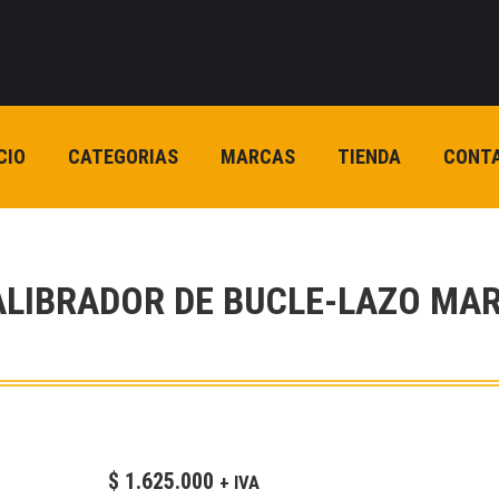
CIO
CATEGORIAS
MARCAS
TIENDA
CONT
ALIBRADOR DE BUCLE-LAZO MAR
$
1.625.000
+ IVA