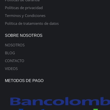
Políticas de privacidad
Terminos y Condiciones
Política de tratamiento de datos
SOBRE NOSOTROS
NOSOTROS
BLOG
CONTACTO
VIDEOS
METODOS DE PAGO