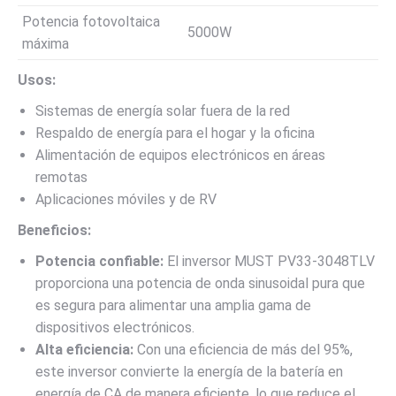
Potencia fotovoltaica
5000W
máxima
Usos:
Sistemas de energía solar fuera de la red
Respaldo de energía para el hogar y la oficina
Alimentación de equipos electrónicos en áreas
remotas
Aplicaciones móviles y de RV
Beneficios:
Potencia confiable:
El inversor MUST PV33-3048TLV
proporciona una potencia de onda sinusoidal pura que
es segura para alimentar una amplia gama de
dispositivos electrónicos.
Alta eficiencia:
Con una eficiencia de más del 95%,
este inversor convierte la energía de la batería en
energía de CA de manera eficiente, lo que reduce el