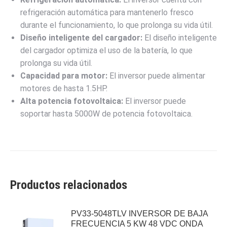
refrigeración automática para mantenerlo fresco
durante el funcionamiento, lo que prolonga su vida útil.
Diseño inteligente del cargador:
El diseño inteligente
del cargador optimiza el uso de la batería, lo que
prolonga su vida útil.
Capacidad para motor:
El inversor puede alimentar
motores de hasta 1.5HP.
Alta potencia fotovoltaica:
El inversor puede
soportar hasta 5000W de potencia fotovoltaica.
Productos relacionados
PV33-5048TLV INVERSOR DE BAJA
FRECUENCIA 5 KW 48 VDC ONDA