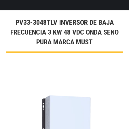
PV33-3048TLV INVERSOR DE BAJA
FRECUENCIA 3 KW 48 VDC ONDA SENO
PURA MARCA MUST