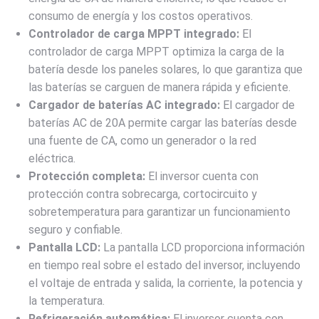
consumo de energía y los costos operativos.
Controlador de carga MPPT integrado:
El
controlador de carga MPPT optimiza la carga de la
batería desde los paneles solares, lo que garantiza que
las baterías se carguen de manera rápida y eficiente.
Cargador de baterías AC integrado:
El cargador de
baterías AC de 20A permite cargar las baterías desde
una fuente de CA, como un generador o la red
eléctrica.
Protección completa:
El inversor cuenta con
protección contra sobrecarga, cortocircuito y
sobretemperatura para garantizar un funcionamiento
seguro y confiable.
Pantalla LCD:
La pantalla LCD proporciona información
en tiempo real sobre el estado del inversor, incluyendo
el voltaje de entrada y salida, la corriente, la potencia y
la temperatura.
Refrigeración automática:
El inversor cuenta con