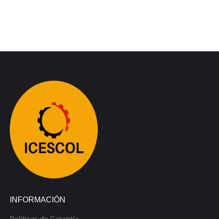
INFORMACIÓN
Políticas de Garantía