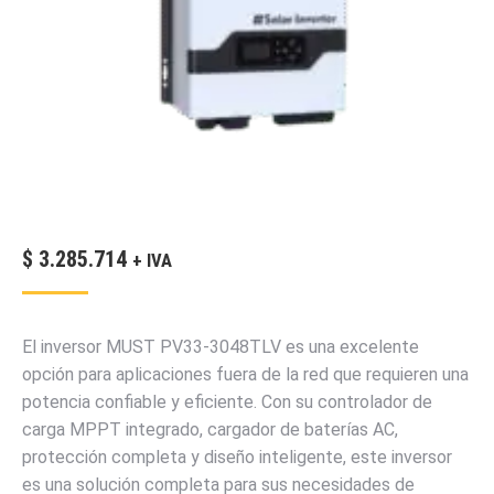
$
3.285.714
+ IVA
El inversor MUST PV33-3048TLV es una excelente
opción para aplicaciones fuera de la red que requieren una
potencia confiable y eficiente. Con su controlador de
carga MPPT integrado, cargador de baterías AC,
protección completa y diseño inteligente, este inversor
es una solución completa para sus necesidades de