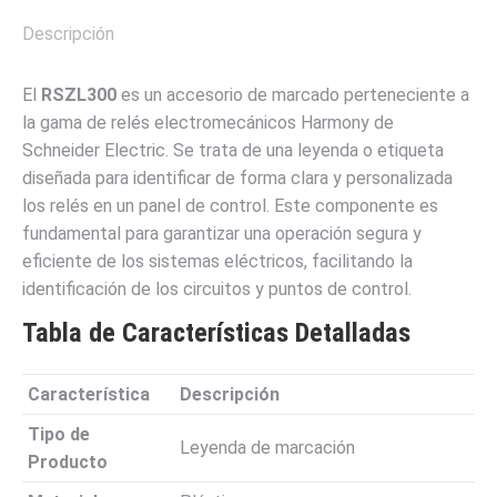
Descripción
El
RSZL300
es un accesorio de marcado perteneciente a
la gama de relés electromecánicos Harmony de
Schneider Electric. Se trata de una leyenda o etiqueta
diseñada para identificar de forma clara y personalizada
los relés en un panel de control. Este componente es
fundamental para garantizar una operación segura y
eficiente de los sistemas eléctricos, facilitando la
identificación de los circuitos y puntos de control.
Tabla de Características Detalladas
Característica
Descripción
Tipo de
Leyenda de marcación
Producto