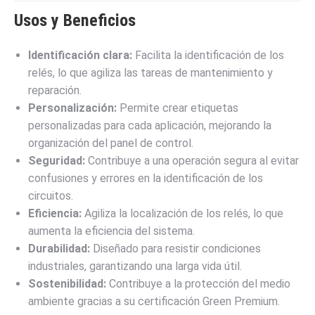
Usos y Beneficios
Identificación clara:
Facilita la identificación de los
relés, lo que agiliza las tareas de mantenimiento y
reparación.
Personalización:
Permite crear etiquetas
personalizadas para cada aplicación, mejorando la
organización del panel de control.
Seguridad:
Contribuye a una operación segura al evitar
confusiones y errores en la identificación de los
circuitos.
Eficiencia:
Agiliza la localización de los relés, lo que
aumenta la eficiencia del sistema.
Durabilidad:
Diseñado para resistir condiciones
industriales, garantizando una larga vida útil.
Sostenibilidad:
Contribuye a la protección del medio
ambiente gracias a su certificación Green Premium.