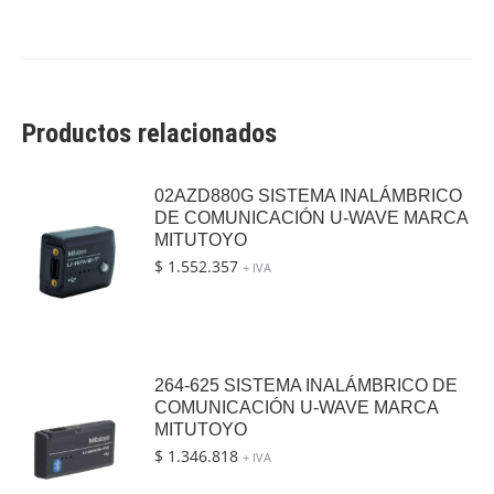
Productos relacionados
02AZD880G SISTEMA INALÁMBRICO
DE COMUNICACIÓN U-WAVE MARCA
MITUTOYO
$
1.552.357
+ IVA
264-625 SISTEMA INALÁMBRICO DE
COMUNICACIÓN U-WAVE MARCA
MITUTOYO
$
1.346.818
+ IVA