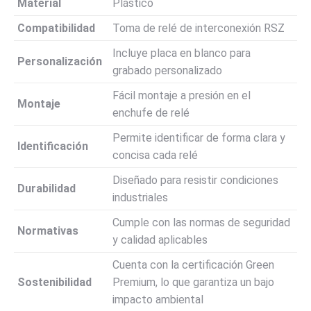
Material
Plástico
Compatibilidad
Toma de relé de interconexión RSZ
Incluye placa en blanco para
Personalización
grabado personalizado
Fácil montaje a presión en el
Montaje
enchufe de relé
Permite identificar de forma clara y
Identificación
concisa cada relé
Diseñado para resistir condiciones
Durabilidad
industriales
Cumple con las normas de seguridad
Normativas
y calidad aplicables
Cuenta con la certificación Green
Sostenibilidad
Premium, lo que garantiza un bajo
impacto ambiental