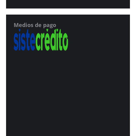
Medios de pago