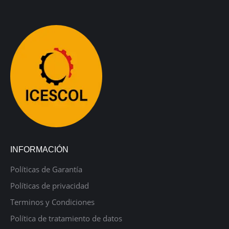
INFORMACIÓN
Políticas de Garantía
Políticas de privacidad
Terminos y Condiciones
Política de tratamiento de datos