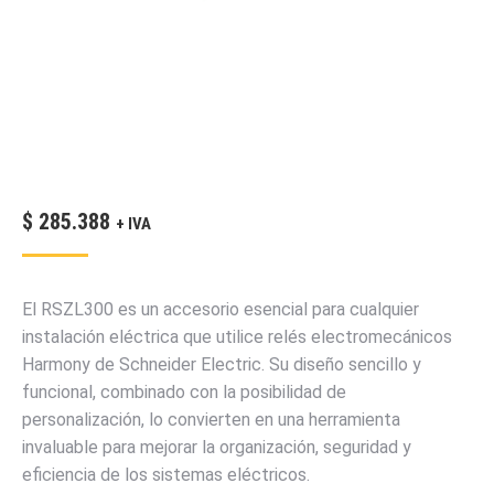
$
285.388
+ IVA
El RSZL300 es un accesorio esencial para cualquier
instalación eléctrica que utilice relés electromecánicos
Harmony de Schneider Electric. Su diseño sencillo y
funcional, combinado con la posibilidad de
personalización, lo convierten en una herramienta
invaluable para mejorar la organización, seguridad y
eficiencia de los sistemas eléctricos.