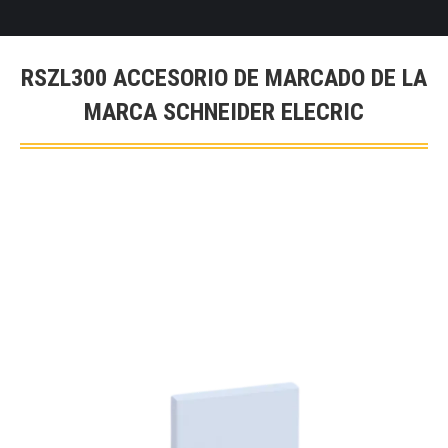
RSZL300 ACCESORIO DE MARCADO DE LA
MARCA SCHNEIDER ELECRIC