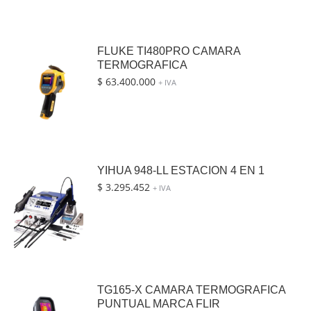
FLUKE TI480PRO CAMARA
TERMOGRAFICA
$
63.400.000
+ IVA
YIHUA 948-LL ESTACION 4 EN 1
$
3.295.452
+ IVA
TG165-X CAMARA TERMOGRAFICA
PUNTUAL MARCA FLIR