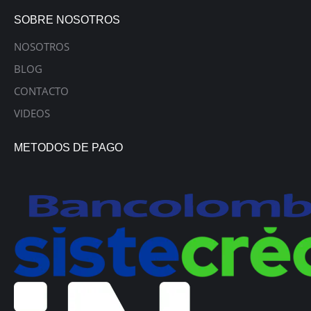
SOBRE NOSOTROS
NOSOTROS
BLOG
CONTACTO
VIDEOS
METODOS DE PAGO