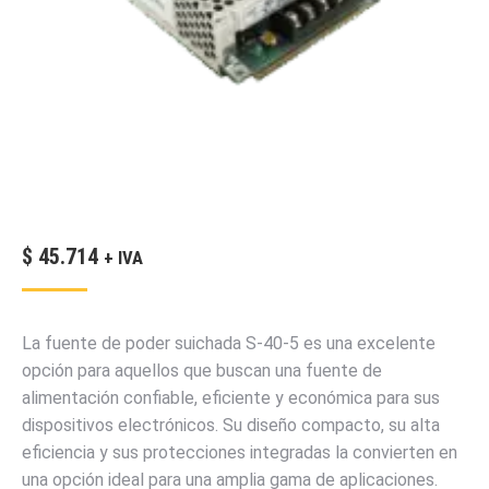
$
45.714
+ IVA
La fuente de poder suichada S-40-5 es una excelente
opción para aquellos que buscan una fuente de
alimentación confiable, eficiente y económica para sus
dispositivos electrónicos. Su diseño compacto, su alta
eficiencia y sus protecciones integradas la convierten en
una opción ideal para una amplia gama de aplicaciones.