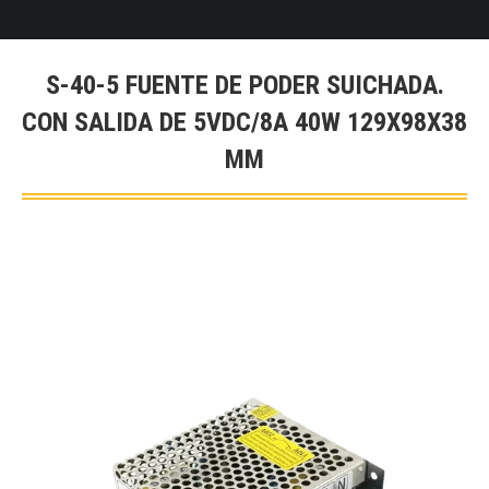
S-40-5 FUENTE DE PODER SUICHADA.
CON SALIDA DE 5VDC/8A 40W 129X98X38
MM