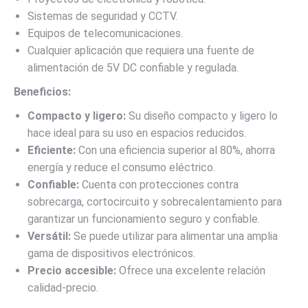
Sistemas de seguridad y CCTV.
Equipos de telecomunicaciones.
Cualquier aplicación que requiera una fuente de
alimentación de 5V DC confiable y regulada.
Beneficios:
Compacto y ligero:
Su diseño compacto y ligero lo
hace ideal para su uso en espacios reducidos.
Eficiente:
Con una eficiencia superior al 80%, ahorra
energía y reduce el consumo eléctrico.
Confiable:
Cuenta con protecciones contra
sobrecarga, cortocircuito y sobrecalentamiento para
garantizar un funcionamiento seguro y confiable.
Versátil:
Se puede utilizar para alimentar una amplia
gama de dispositivos electrónicos.
Precio accesible:
Ofrece una excelente relación
calidad-precio.