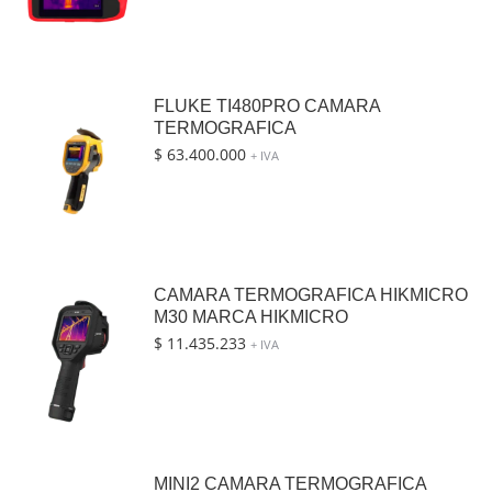
FLUKE TI480PRO CAMARA
TERMOGRAFICA
$
63.400.000
+ IVA
CAMARA TERMOGRAFICA HIKMICRO
M30 MARCA HIKMICRO
$
11.435.233
+ IVA
MINI2 CAMARA TERMOGRAFICA