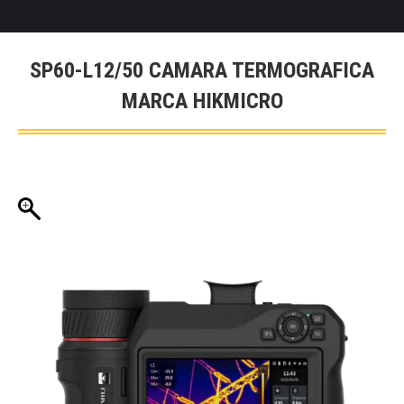
SP60-L12/50 CAMARA TERMOGRAFICA
MARCA HIKMICRO