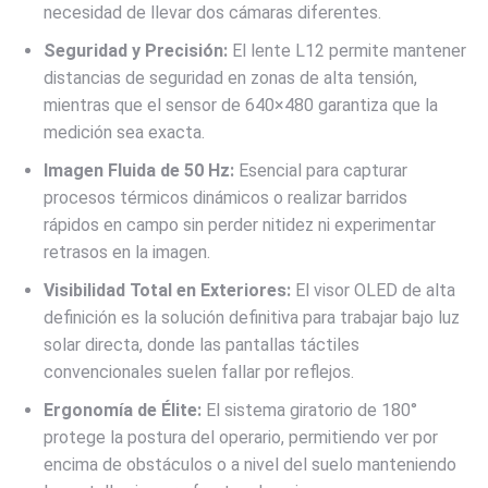
necesidad de llevar dos cámaras diferentes.
Seguridad y Precisión:
El lente L12 permite mantener
distancias de seguridad en zonas de alta tensión,
mientras que el sensor de 640×480 garantiza que la
medición sea exacta.
Imagen Fluida de 50 Hz:
Esencial para capturar
procesos térmicos dinámicos o realizar barridos
rápidos en campo sin perder nitidez ni experimentar
retrasos en la imagen.
Visibilidad Total en Exteriores:
El visor OLED de alta
definición es la solución definitiva para trabajar bajo luz
solar directa, donde las pantallas táctiles
convencionales suelen fallar por reflejos.
Ergonomía de Élite:
El sistema giratorio de 180°
protege la postura del operario, permitiendo ver por
encima de obstáculos o a nivel del suelo manteniendo