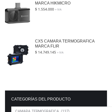
MARCA HIKMICRO
$
1.554.000
+ IVA
CX5 CAMARA TERMOGRAFICA
MARCA FLIR
$
14.749.145
+ IVA
CATEGORÍAS DEL PRODUCTO