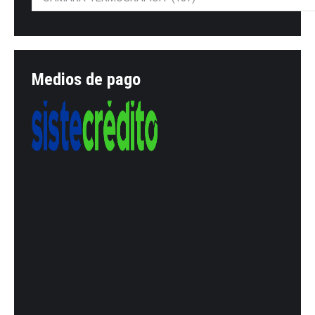
Medios de pago