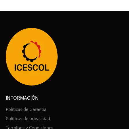
INFORMACIÓN
Políticas de Garantía
Políticas de privacidad
Terminos y Condiciones