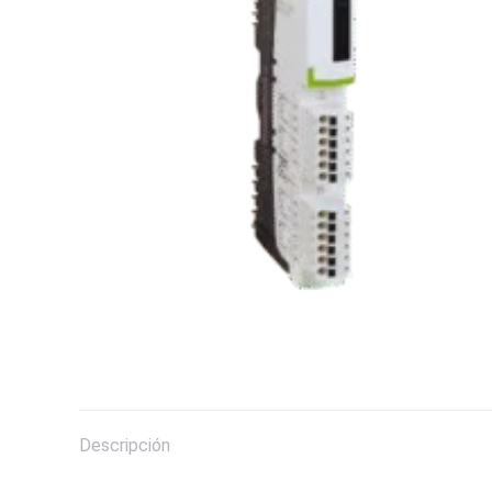
Descripción