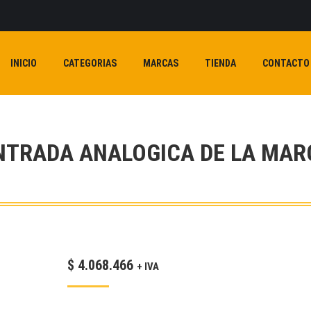
INICIO
CATEGORIAS
MARCAS
TIENDA
CONTACTO
ENTRADA ANALOGICA DE LA MAR
$
4.068.466
+ IVA