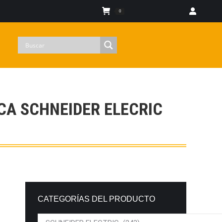
Iniciar sesion
0
CA SCHNEIDER ELECRIC
CATEGORÍAS DEL PRODUCTO