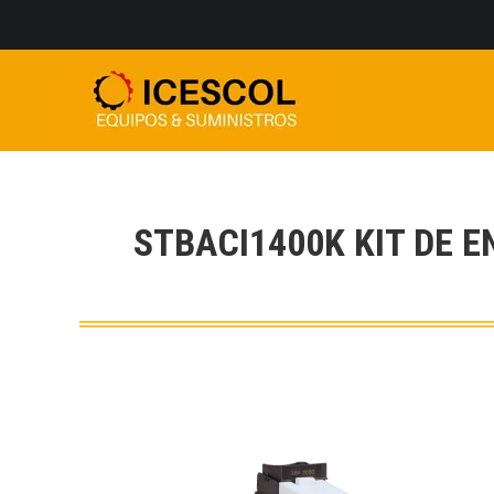
STBACI1400K KIT DE 