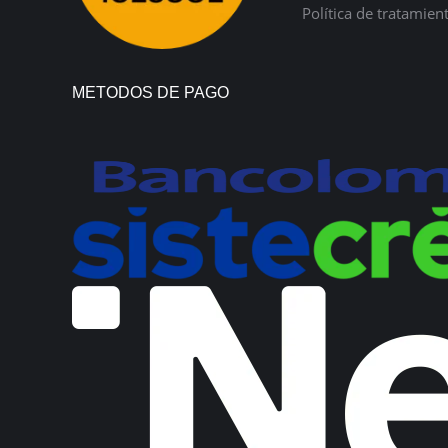
Política de tratamien
METODOS DE PAGO