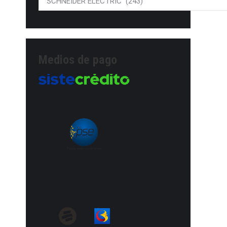
Medios de pago