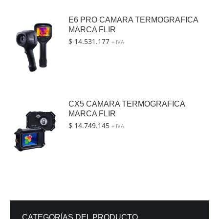
E6 PRO CAMARA TERMOGRAFICA
MARCA FLIR
$
14.531.177
+ IVA
CX5 CAMARA TERMOGRAFICA
MARCA FLIR
$
14.749.145
+ IVA
CATEGORÍAS DEL PRODUCTO