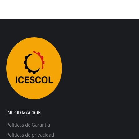
INFORMACIÓN
Políticas de Garantía
Políticas de privacidad