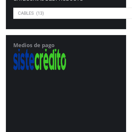
Medios de pago