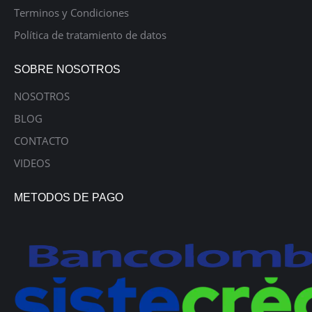
Terminos y Condiciones
Política de tratamiento de datos
SOBRE NOSOTROS
NOSOTROS
BLOG
CONTACTO
VIDEOS
METODOS DE PAGO