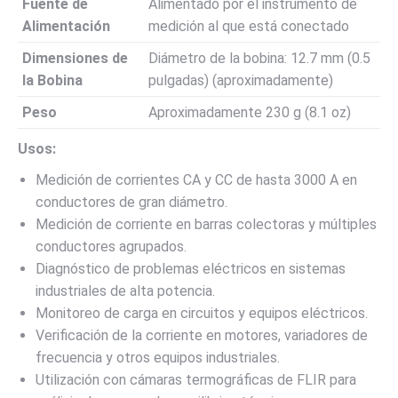
Fuente de
Alimentado por el instrumento de
Alimentación
medición al que está conectado
Dimensiones de
Diámetro de la bobina: 12.7 mm (0.5
la Bobina
pulgadas) (aproximadamente)
Peso
Aproximadamente 230 g (8.1 oz)
Usos:
Medición de corrientes CA y CC de hasta 3000 A en
conductores de gran diámetro.
Medición de corriente en barras colectoras y múltiples
conductores agrupados.
Diagnóstico de problemas eléctricos en sistemas
industriales de alta potencia.
Monitoreo de carga en circuitos y equipos eléctricos.
Verificación de la corriente en motores, variadores de
frecuencia y otros equipos industriales.
Utilización con cámaras termográficas de FLIR para