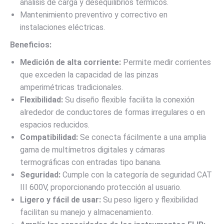
análisis de carga y desequilibrios térmicos.
Mantenimiento preventivo y correctivo en
instalaciones eléctricas.
Beneficios:
Medición de alta corriente:
Permite medir corrientes
que exceden la capacidad de las pinzas
amperimétricas tradicionales.
Flexibilidad:
Su diseño flexible facilita la conexión
alrededor de conductores de formas irregulares o en
espacios reducidos.
Compatibilidad:
Se conecta fácilmente a una amplia
gama de multímetros digitales y cámaras
termográficas con entradas tipo banana.
Seguridad:
Cumple con la categoría de seguridad CAT
III 600V, proporcionando protección al usuario.
Ligero y fácil de usar:
Su peso ligero y flexibilidad
facilitan su manejo y almacenamiento.