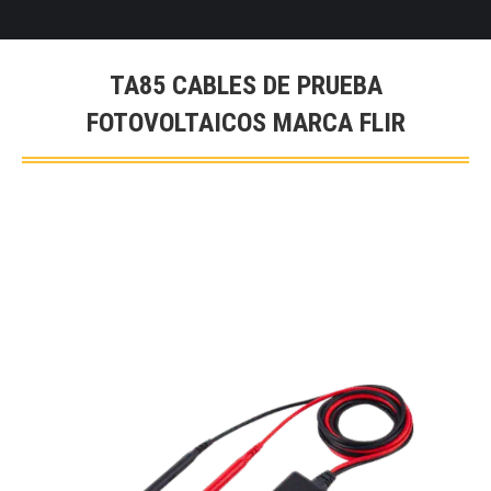
TA85 CABLES DE PRUEBA
FOTOVOLTAICOS MARCA FLIR