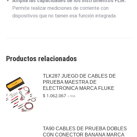
Amplía las capacidades de los instrumentos FLIR:
Permite realizar mediciones de corriente con
dispositivos que no tienen esa función integrada.
Productos relacionados
TLK287 JUEGO DE CABLES DE
PRUEBA MAESTRA DE
ELECTRONICA MARCA FLUKE
$
1.062.067
+ IVA
TA90 CABLES DE PRUEBA DOBLES
CON CONECTOR BANANA MARCA