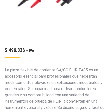
$
496.826
+ IVA
La pinza flexible de corriente CA/CC FLIR TA85 es un
accesorio esencial para profesionales que necesitan
medir corrientes elevadas en aplicaciones industriales y
comerciales. Su capacidad para rodear conductores
grandes y su compatibilidad con una variedad de
instrumentos de prueba de FLIR la convierten en una
herramienta versátil y valiosa. Su diseño seguro y fácil de