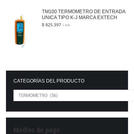
TM100 TERMOMETRO DE ENTRADA
UNICA TIPO K-J MARCA EXTECH
$
825.397
+ IVA
CATEGORÍAS DEL PRODUCTO
Medios de pago