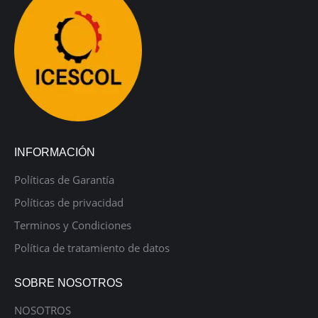
INFORMACIÓN
Políticas de Garantía
Políticas de privacidad
Terminos y Condiciones
Política de tratamiento de datos
SOBRE NOSOTROS
NOSOTROS