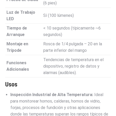
(6 pies)
Luz de Trabajo
Sí (100 lúmenes)
LED
Tiempo de
< 10 segundos (típicamente ~6
Arranque
segundos)
Montaje en
Rosca de 1/4 pulgada – 20 en la
Trípode
parte inferior del mango
Tendencias de temperatura en el
Funciones
dispositivo, registro de datos y
Adicionales
alarmas (audibles).
Usos
Inspección Industrial de Alta Temperatura:
Ideal
para monitorear hornos, calderas, hornos de vidrio,
forjas, procesos de fundición y otras aplicaciones
donde las temperaturas superan los rangos típicos de