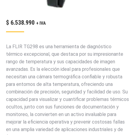
$
6.538.990
+ IVA
La FLIR TG298 es una herramienta de diagnóstico
térmico excepcional, que destaca por su impresionante
rango de temperatura y sus capacidades de imagen
avanzadas. Es la elección ideal para profesionales que
necesitan una cámara termográfica confiable y robusta
para entornos de alta temperatura, ofreciendo una
combinación de precisión, seguridad y facilidad de uso. Su
capacidad para visualizar y cuantificar problemas térmicos
ocultos, junto con sus funciones de documentación y
monitoreo, la convierten en un activo invaluable para
mejorar la eficiencia operativa y prevenir costosas fallas
en una amplia variedad de aplicaciones industriales y de