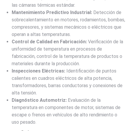
las cámaras térmicas estándar.
Mantenimiento Predictivo Industrial:
Detección de
sobrecalentamiento en motores, rodamientos, bombas,
compresores, y sistemas mecánicos o eléctricos que
operan a altas temperaturas.
Control de Calidad en Fabricación:
Verificación de la
uniformidad de temperatura en procesos de
fabricación, control de la temperatura de productos o
materiales durante la producción.
Inspecciones Eléctricas:
Identificación de puntos
calientes en cuadros eléctricos de alta potencia,
transformadores, barras conductoras y conexiones de
alta tensión.
Diagnóstico Automotriz:
Evaluación de la
temperatura en componentes de motor, sistemas de
escape o frenos en vehículos de alto rendimiento o
uso pesado.