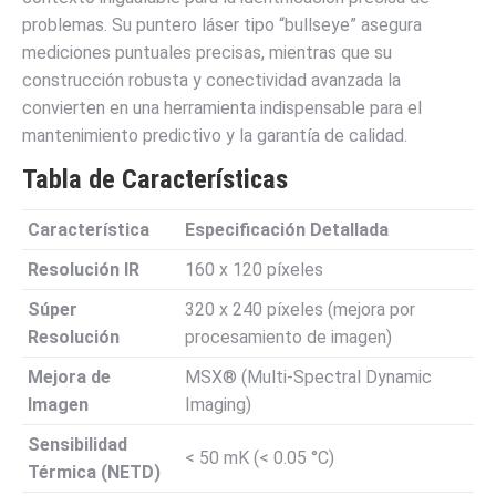
problemas. Su puntero láser tipo “bullseye” asegura
mediciones puntuales precisas, mientras que su
construcción robusta y conectividad avanzada la
convierten en una herramienta indispensable para el
mantenimiento predictivo y la garantía de calidad.
Tabla de Características
Característica
Especificación Detallada
Resolución IR
160 x 120 píxeles
Súper
320 x 240 píxeles (mejora por
Resolución
procesamiento de imagen)
Mejora de
MSX® (Multi-Spectral Dynamic
Imagen
Imaging)
Sensibilidad
< 50 mK (< 0.05 °C)
Térmica (NETD)