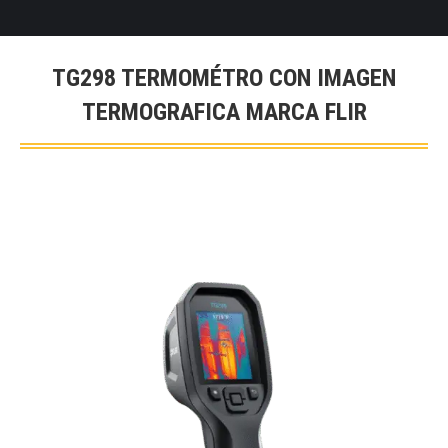
TG298 TERMOMÉTRO CON IMAGEN
TERMOGRAFICA MARCA FLIR