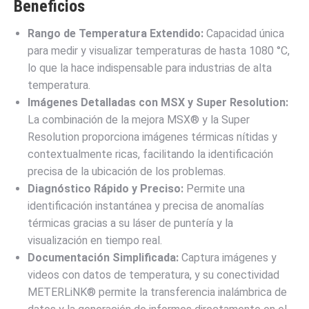
Beneficios
Rango de Temperatura Extendido:
Capacidad única
para medir y visualizar temperaturas de hasta 1080 °C,
lo que la hace indispensable para industrias de alta
temperatura.
Imágenes Detalladas con MSX y Super Resolution:
La combinación de la mejora MSX® y la Super
Resolution proporciona imágenes térmicas nítidas y
contextualmente ricas, facilitando la identificación
precisa de la ubicación de los problemas.
Diagnóstico Rápido y Preciso:
Permite una
identificación instantánea y precisa de anomalías
térmicas gracias a su láser de puntería y la
visualización en tiempo real.
Documentación Simplificada:
Captura imágenes y
videos con datos de temperatura, y su conectividad
METERLiNK® permite la transferencia inalámbrica de