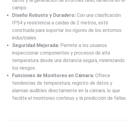
datos y la generación de informes directamente en el
campo.
Diseño Robusto y Duradero:
Con una clasificación
IP54 y resistencia a caídas de 2 metros, está
construida para soportar los rigores de los entornos
industriales.
Seguridad Mejorada:
Permite a los usuarios
inspeccionar componentes y procesos de alta
temperatura desde una distancia segura, minimizando
los riesgos.
Funciones de Monitoreo en Cámara:
Ofrece
tendencias de temperatura, registro de datos y
alarmas audibles directamente en la cámara, lo que
facilita el monitoreo continuo y la predicción de fallas.