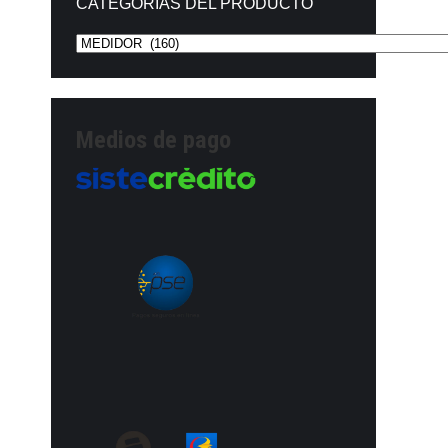
CATEGORÍAS DEL PRODUCTO
Medios de pago