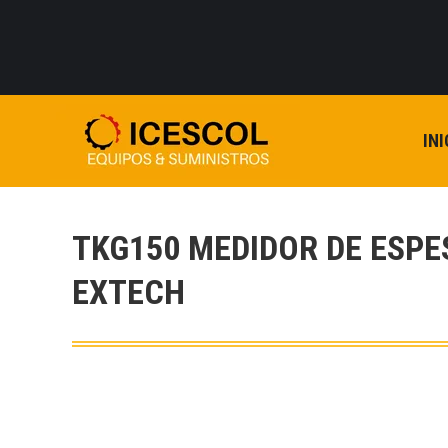
INI
TKG150 MEDIDOR DE ESPE
EXTECH