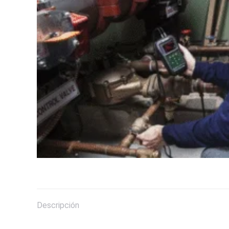
Descripción