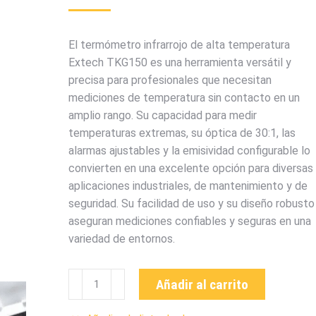
El termómetro infrarrojo de alta temperatura
Extech TKG150 es una herramienta versátil y
precisa para profesionales que necesitan
mediciones de temperatura sin contacto en un
amplio rango. Su capacidad para medir
temperaturas extremas, su óptica de 30:1, las
alarmas ajustables y la emisividad configurable lo
convierten en una excelente opción para diversas
aplicaciones industriales, de mantenimiento y de
seguridad. Su facilidad de uso y su diseño robusto
aseguran mediciones confiables y seguras en una
variedad de entornos.
TKG150
Añadir al carrito
MEDIDOR
DE