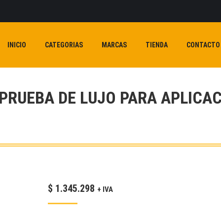
INICIO
CATEGORIAS
MARCAS
TIENDA
CONTACTO
E PRUEBA DE LUJO PARA APLIC
$
1.345.298
+ IVA