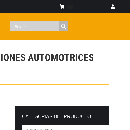
Iniciar sesion
0
ACIONES AUTOMOTRICES
CATEGORÍAS DEL PRODUCTO