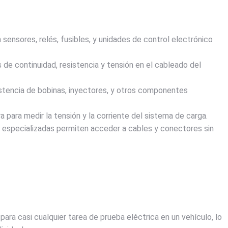
sensores, relés, fusibles, y unidades de control electrónico
e continuidad, resistencia y tensión en el cableado del
istencia de bobinas, inyectores, y otros componentes
 para medir la tensión y la corriente del sistema de carga.
 especializadas permiten acceder a cables y conectores sin
 para casi cualquier tarea de prueba eléctrica en un vehículo, lo