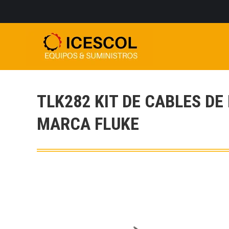
TLK282 KIT DE CABLES D
MARCA FLUKE