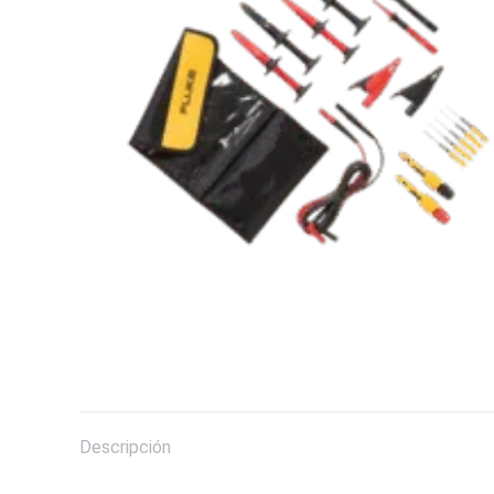
Descripción