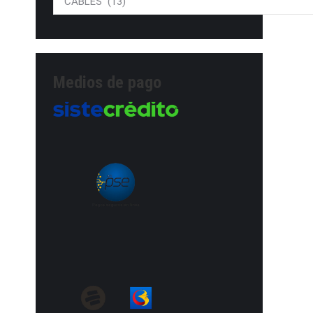
Medios de pago