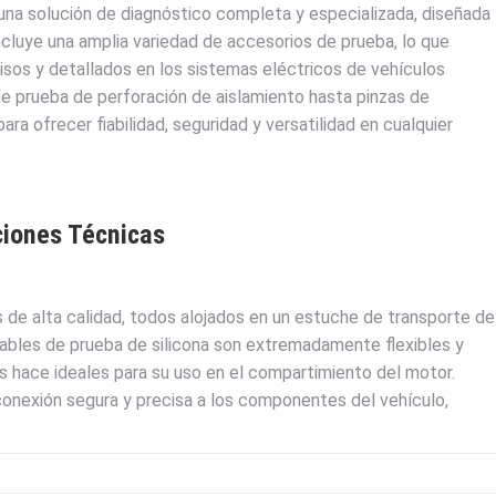
una solución de diagnóstico completa y especializada, diseñada
ncluye una amplia variedad de accesorios de prueba, lo que
cisos y detallados en los sistemas eléctricos de vehículos
prueba de perforación de aislamiento hasta pinzas de
ra ofrecer fiabilidad, seguridad y versatilidad en cualquier
ciones Técnicas
 de alta calidad, todos alojados en un estuche de transporte de
cables de prueba de silicona son extremadamente flexibles y
los hace ideales para su uso en el compartimiento del motor.
conexión segura y precisa a los componentes del vehículo,