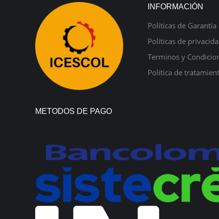
INFORMACIÓN
Políticas de Garantía
Políticas de privacid
Terminos y Condicio
Política de tratamien
METODOS DE PAGO