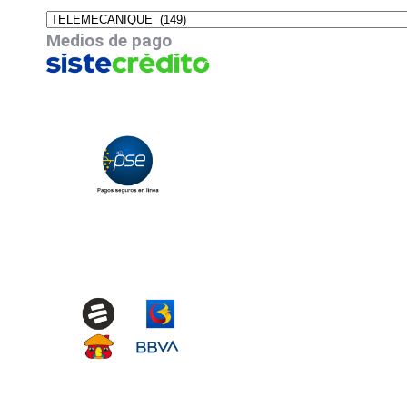
Medios de pago