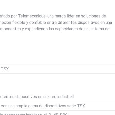
eñado por Telemecanique, una marca líder en soluciones de
nexión flexible y confiable entre diferentes dispositivos en una
os componentes y expandiendo las capacidades de un sistema de
e TSX
erentes dispositivos en una red industrial
r con una amplia gama de dispositivos serie TSX