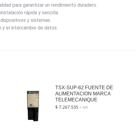
idad para garantizar un rendimiento duradero.
instalación rápida y sencilla.
dispositivos y sistemas.
 y el intercambio de datos.
TSX-SUP-62 FUENTE DE
ALIMENTACION MARCA
TELEMECANIQUE
$
7.267.535
+ IVA