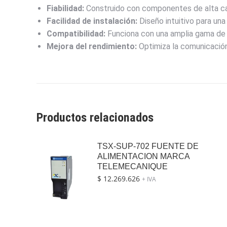
Fiabilidad:
Construido con componentes de alta cal
Facilidad de instalación:
Diseño intuitivo para una 
Compatibilidad:
Funciona con una amplia gama de 
Mejora del rendimiento:
Optimiza la comunicación
Productos relacionados
TSX-SUP-702 FUENTE DE
ALIMENTACION MARCA
TELEMECANIQUE
$
12.269.626
+ IVA