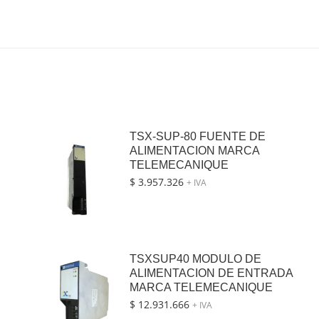
TSX-SUP-80 FUENTE DE
ALIMENTACION MARCA
TELEMECANIQUE
$
3.957.326
+ IVA
TSXSUP40 MODULO DE
ALIMENTACION DE ENTRADA
MARCA TELEMECANIQUE
$
12.931.666
+ IVA