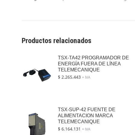
Productos relacionados
TSX-TA42 PROGRAMADOR DE
ENERGÍA FUERA DE LÍNEA
TELEMECANIQUE
$
2.265.443
+ IVA
TSX-SUP-42 FUENTE DE
ALIMENTACION MARCA
TELEMECANIQUE
$
6.164.131
+ IVA