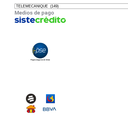
Medios de pago