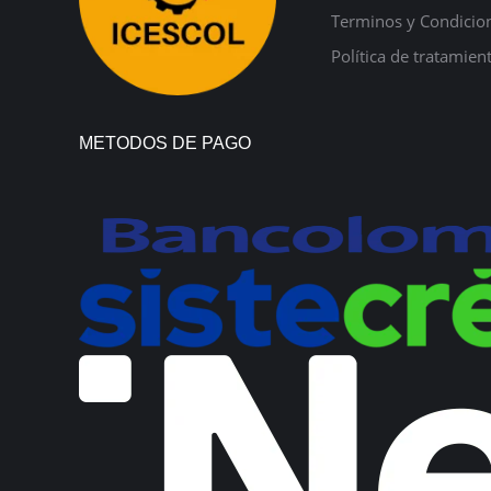
Terminos y Condicio
Política de tratamien
METODOS DE PAGO