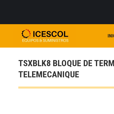
INI
TSXBLK8 BLOQUE DE TER
TELEMECANIQUE