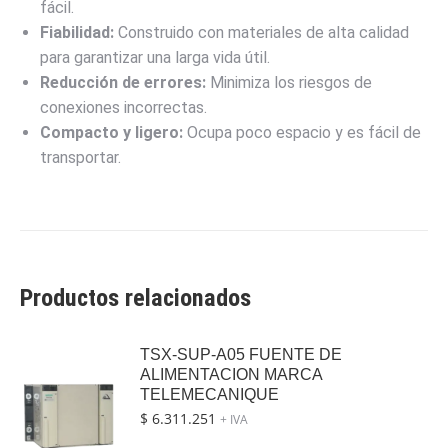
fácil.
Fiabilidad:
Construido con materiales de alta calidad
para garantizar una larga vida útil.
Reducción de errores:
Minimiza los riesgos de
conexiones incorrectas.
Compacto y ligero:
Ocupa poco espacio y es fácil de
transportar.
Productos relacionados
TSX-SUP-A05 FUENTE DE
ALIMENTACION MARCA
TELEMECANIQUE
$
6.311.251
+ IVA