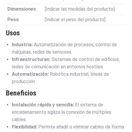
Dimensiones
[Indicar las medidas del producto]
Peso
[Indicar el peso del producto]
Usos
Industria:
Automatización de procesos, control de
máquinas, redes de sensores.
Infraestructuras:
Sistemas de control de edificios,
redes de comunicación en entornos hostiles.
Automatización:
Robótica industrial, líneas de
producción.
Beneficios
Instalación rápida y sencilla:
El sistema de
encadenamiento agiliza la conexión de múltiples
cables.
Flexibilidad:
Permite añadir o eliminar cables de forma