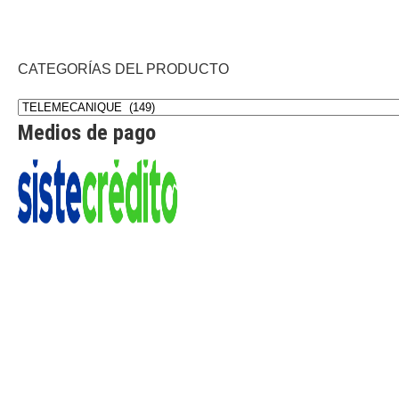
CATEGORÍAS DEL PRODUCTO
Medios de pago