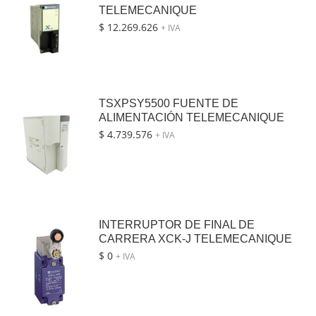
TELEMECANIQUE
$
12.269.626
+ IVA
TSXPSY5500 FUENTE DE
ALIMENTACIÓN TELEMECANIQUE
$
4.739.576
+ IVA
INTERRUPTOR DE FINAL DE
CARRERA XCK-J TELEMECANIQUE
$
0
+ IVA