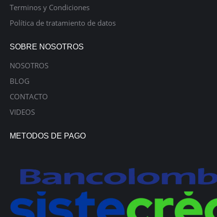
Terminos y Condiciones
Política de tratamiento de datos
SOBRE NOSOTROS
NOSOTROS
BLOG
CONTACTO
VIDEOS
METODOS DE PAGO