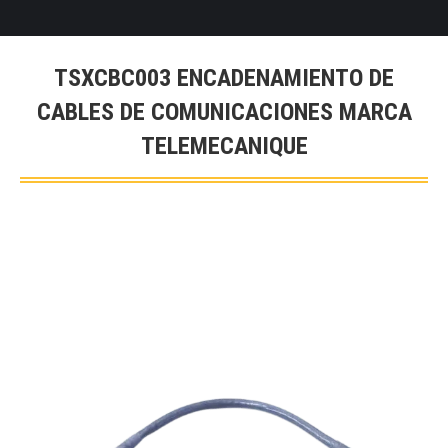
TSXCBC003 ENCADENAMIENTO DE
CABLES DE COMUNICACIONES MARCA
TELEMECANIQUE