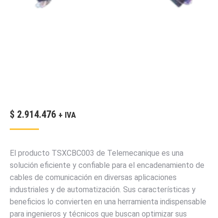
$
2.914.476
+ IVA
El producto TSXCBC003 de Telemecanique es una
solución eficiente y confiable para el encadenamiento de
cables de comunicación en diversas aplicaciones
industriales y de automatización. Sus características y
beneficios lo convierten en una herramienta indispensable
para ingenieros y técnicos que buscan optimizar sus