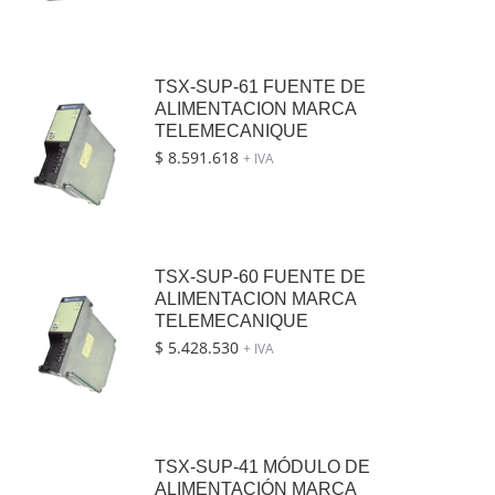
TSX-SUP-61 FUENTE DE
ALIMENTACION MARCA
TELEMECANIQUE
$
8.591.618
+ IVA
TSX-SUP-60 FUENTE DE
ALIMENTACION MARCA
TELEMECANIQUE
$
5.428.530
+ IVA
TSX-SUP-41 MÓDULO DE
ALIMENTACIÓN MARCA