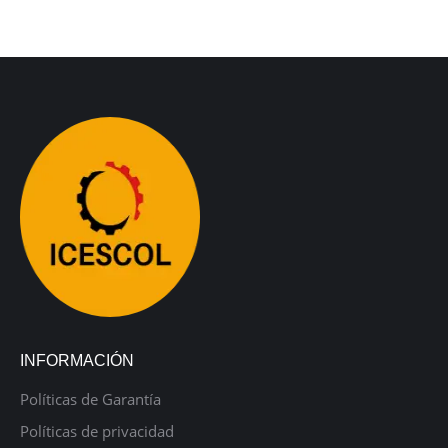
INFORMACIÓN
Políticas de Garantía
Políticas de privacidad