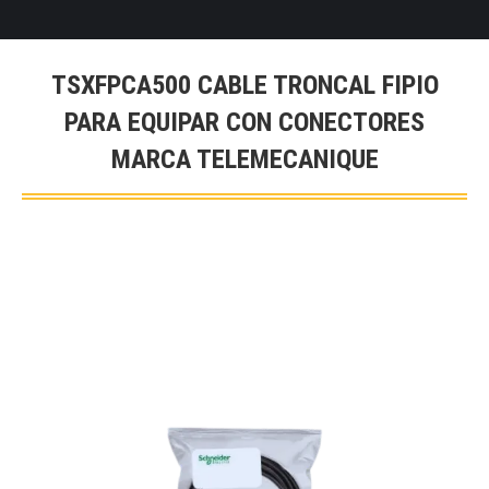
TSXFPCA500 CABLE TRONCAL FIPIO
PARA EQUIPAR CON CONECTORES
MARCA TELEMECANIQUE