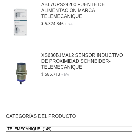
ABL7UPS24200 FUENTE DE
ALIMENTACION MARCA
TELEMECANIQUE
$
5.324.346
+ IVA
XS630B1MAL2 SENSOR INDUCTIVO
DE PROXIMIDAD SCHNEIDER-
TELEMECANIQUE
$
585.713
+ IVA
CATEGORÍAS DEL PRODUCTO