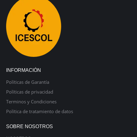
INFORMACIÓN
Políticas de Garantía
Políticas de privacidad
Terminos y Condiciones
Política de tratamiento de datos
SOBRE NOSOTROS