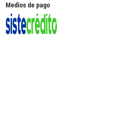
Medios de pago