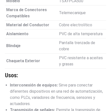
Modelo
TSXFPCA500
Marca de Conectores
Telemecanique
Compatibles
Material del Conductor
Cobre electrolítico
Aislamiento
PVC de alta temperatura
Pantalla trenzada de
Blindaje
cobre
PVC resistente a aceites
Chaqueta Exterior
y grasas
Usos:
Interconexión de equipos:
Sirve para conectar
diferentes dispositivos en una red de automatización,
como PLCs, variadores de frecuencia, sensores y
actuadores.
Transmisión de señales:
Permite la transmisión de