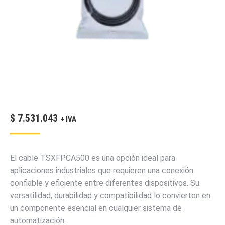
$
7.531.043
+ IVA
El cable TSXFPCA500 es una opción ideal para
aplicaciones industriales que requieren una conexión
confiable y eficiente entre diferentes dispositivos. Su
versatilidad, durabilidad y compatibilidad lo convierten en
un componente esencial en cualquier sistema de
automatización.