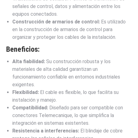
señales de control, datos y alimentación entre los
equipos conectados.
Construcción de armarios de control:
Es utilizado
en la construcción de armarios de control para
organizar y proteger los cables de la instalación.
Beneficios:
Alta fiabilidad:
Su construcción robusta y los
materiales de alta calidad garantizan un
funcionamiento confiable en entornos industriales
exigentes.
Flexibilidad:
El cable es flexible, lo que facilita su
instalación y manejo.
Compatibilidad:
Diseñado para ser compatible con
conectores Telemecanique, lo que simplifica la
integración en sistemas existentes.
Resistencia a interferencias:
El blindaje de cobre