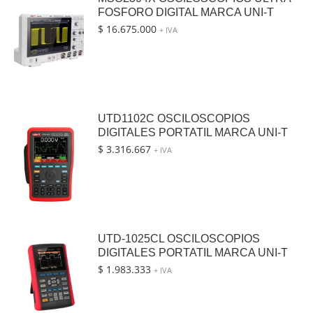
FOSFORO DIGITAL MARCA UNI-T
$
16.675.000
+ IVA
UTD1102C OSCILOSCOPIOS
DIGITALES PORTATIL MARCA UNI-T
$
3.316.667
+ IVA
UTD-1025CL OSCILOSCOPIOS
DIGITALES PORTATIL MARCA UNI-T
$
1.983.333
+ IVA