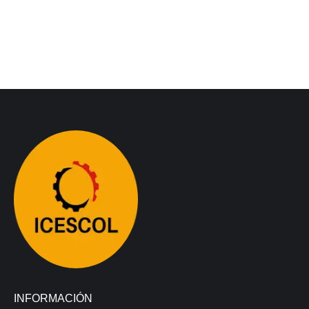
INFORMACIÓN