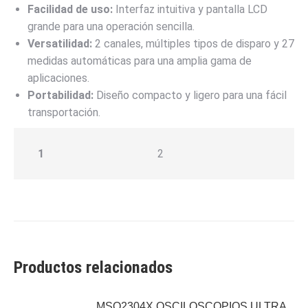
Facilidad de uso:
Interfaz intuitiva y pantalla LCD
grande para una operación sencilla.
Versatilidad:
2 canales, múltiples tipos de disparo y 27
medidas automáticas para una amplia gama de
aplicaciones.
Portabilidad:
Diseño compacto y ligero para una fácil
transportación.
1
2
Productos relacionados
MSO2304X OSCILOSCOPIOS ULTRA