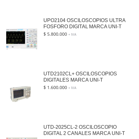
UPO2104 OSCILOSCOPIOS ULTRA
FOSFORO DIGITAL MARCA UNI-T
$
5.800.000
+ IVA
UTD2102CL+ OSCILOSCOPIOS
DIGITALES MARCA UNI-T
$
1.600.000
+ IVA
UTD-2025CL-2 OSCILOSCOPIO
DIGITAL 2 CANALES MARCA UNI-T