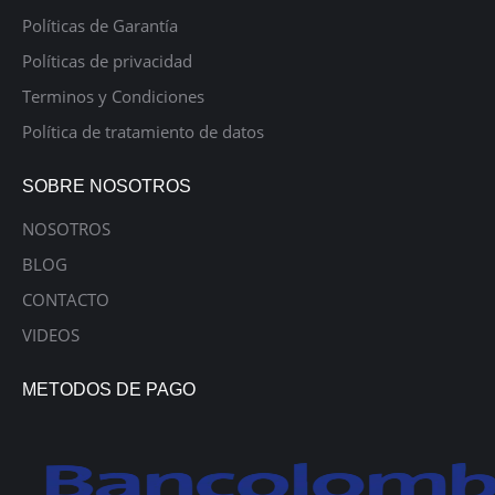
Políticas de Garantía
Políticas de privacidad
Terminos y Condiciones
Política de tratamiento de datos
SOBRE NOSOTROS
NOSOTROS
BLOG
CONTACTO
VIDEOS
METODOS DE PAGO