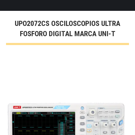
UPO2072CS OSCILOSCOPIOS ULTRA
FOSFORO DIGITAL MARCA UNI-T