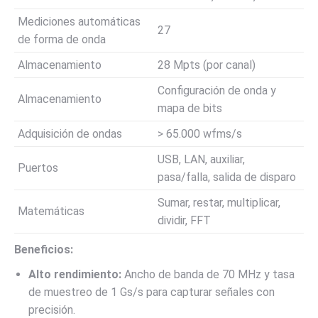
Mediciones automáticas
27
de forma de onda
Almacenamiento
28 Mpts (por canal)
Configuración de onda y
Almacenamiento
mapa de bits
Adquisición de ondas
> 65.000 wfms/s
USB, LAN, auxiliar,
Puertos
pasa/falla, salida de disparo
Sumar, restar, multiplicar,
Matemáticas
dividir, FFT
Beneficios:
Alto rendimiento:
Ancho de banda de 70 MHz y tasa
de muestreo de 1 Gs/s para capturar señales con
precisión.