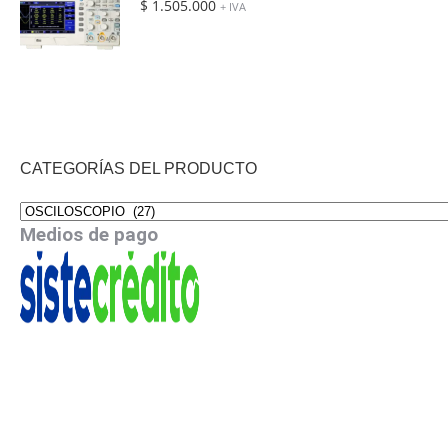
$
1.505.000
+ IVA
CATEGORÍAS DEL PRODUCTO
Medios de pago