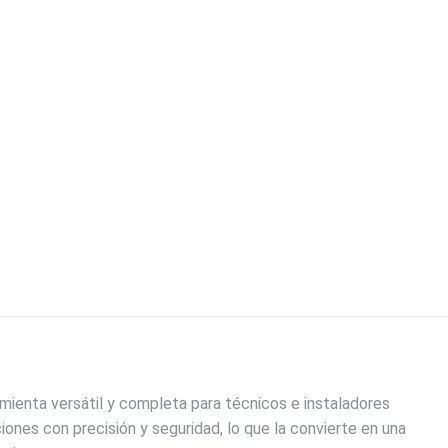
mienta versátil y completa para técnicos e instaladores
iones con precisión y seguridad, lo que la convierte en una