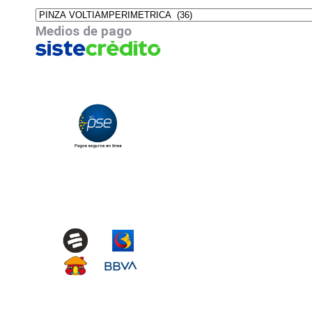
Medios de pago